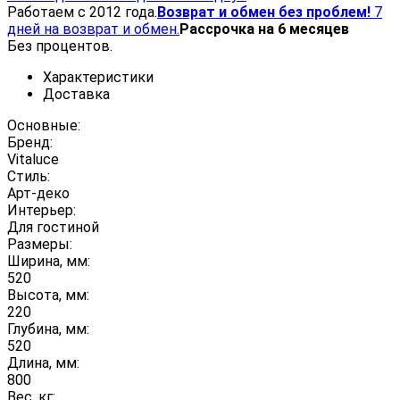
Работаем с 2012 года.
Возврат и обмен без проблем!
7
дней на возврат и обмен.
Рассрочка на 6 месяцев
Без процентов.
Характеристики
Доставка
Основные:
Бренд:
Vitaluce
Стиль:
Арт-деко
Интерьер:
Для гостиной
Размеры:
Ширина, мм:
520
Высота, мм:
220
Глубина, мм:
520
Длина, мм:
800
Вес, кг: