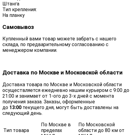
Штанга
Тип крепления:
На планку
Самовывоз
Купленный вами товар можете забрать с нашего
склада, по предварительному согласованию с
менеджером компании.
Доставка по Москве и Московской области
Доставка товара по Москве и Московской области
осуществляется ежедневно нашим курьером с 9:00 до
21:00 и занимает от 1-ого до 3-х дней с момента
получения заказа. Заказы, оформленные
до
13:00
текущего дня, могут быть доставлены на
следующий день.
По Москве в
По Московской
Тип товара
пределах
области до 80 км от