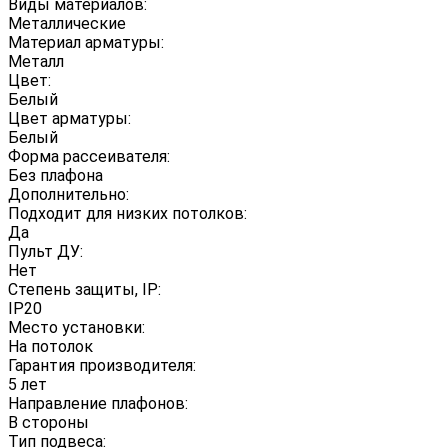
Виды материалов:
Металлические
Материал арматуры:
Металл
Цвет:
Белый
Цвет арматуры:
Белый
Форма рассеивателя:
Без плафона
Дополнительно:
Подходит для низких потолков:
Да
Пульт ДУ:
Нет
Степень защиты, IP:
IP20
Место установки:
На потолок
Гарантия производителя:
5 лет
Направление плафонов:
В стороны
Тип подвеса: