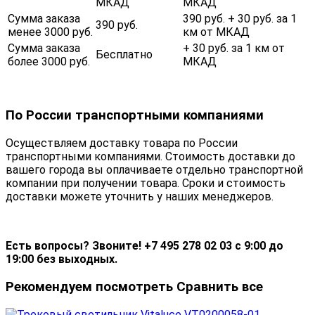
МКАД
МКАД
Сумма заказа
390 руб. + 30 руб. за 1
390 руб.
менее 3000 руб.
км от МКАД
Сумма заказа
+ 30 руб. за 1 км от
Бесплатно
более 3000 руб.
МКАД
По России транспортными компаниями
Осуществляем доставку товара по России
транспортными компаниями. Стоимость доставки до
вашего города вы оплачиваете отдельно транспортной
компании при получении товара. Сроки и стоимость
доставки можете уточнить у наших менеджеров.
Есть вопросы? Звоните! +7 495 278 02 03 с 9:00 до
19:00 без выходных.
Рекомендуем посмотреть
Сравнить все