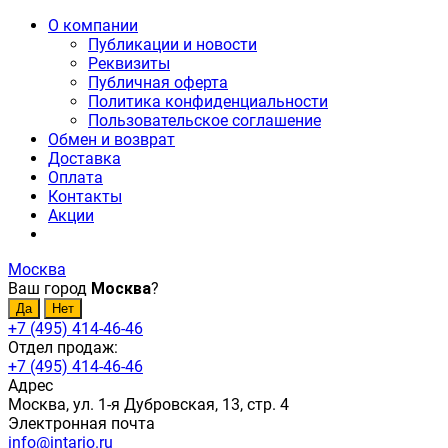
О компании
Публикации и новости
Реквизиты
Публичная оферта
Политика конфиденциальности
Пользовательское соглашение
Обмен и возврат
Доставка
Оплата
Контакты
Акции
Москва
Ваш город
Москва
?
+7 (495) 414-46-46
Отдел продаж:
+7 (495) 414-46-46
Адрес
Москва, ул. 1-я Дубровская, 13, стр. 4
Электронная почта
info@intario.ru