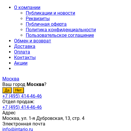
О компании
Публикации и новости
Реквизиты
Публичная оферта
Политика конфиденциальности
Пользовательское соглашение
Обмен и возврат
Доставка
Оплата
Контакты
Акции
Москва
Ваш город
Москва
?
+7 (495) 414-46-46
Отдел продаж:
+7 (495) 414-46-46
Адрес
Москва, ул. 1-я Дубровская, 13, стр. 4
Электронная почта
info@intario.ru