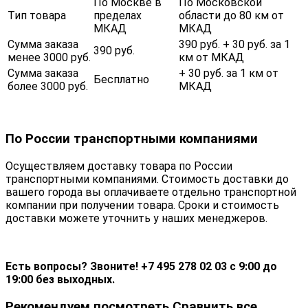
По Москве в
По Московской
Тип товара
пределах
области до 80 км от
МКАД
МКАД
Сумма заказа
390 руб. + 30 руб. за 1
390 руб.
менее 3000 руб.
км от МКАД
Сумма заказа
+ 30 руб. за 1 км от
Бесплатно
более 3000 руб.
МКАД
По России транспортными компаниями
Осуществляем доставку товара по России
транспортными компаниями. Стоимость доставки до
вашего города вы оплачиваете отдельно транспортной
компании при получении товара. Сроки и стоимость
доставки можете уточнить у наших менеджеров.
Есть вопросы? Звоните! +7 495 278 02 03 с 9:00 до
19:00 без выходных.
Рекомендуем посмотреть
Сравнить все