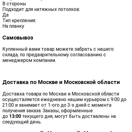
В стороны
Подходит для натяжных потолков:
Да
Тип крепления:
На планку
Самовывоз
Купленный вами товар можете забрать с нашего
склада, по предварительному согласованию с
менеджером компании.
Доставка по Москве и Московской области
Доставка товара по Москве и Московской области
осуществляется ежедневно нашим курьером с 9:00 до
21:00 и занимает от 1-ого до 3-х дней с момента
получения заказа. Заказы, оформленные
до
13:00
текущего дня, могут быть доставлены на
следующий день.