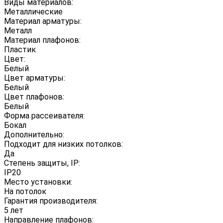
Виды материалов:
Металлические
Материал арматуры:
Металл
Материал плафонов:
Пластик
Цвет:
Белый
Цвет арматуры:
Белый
Цвет плафонов:
Белый
Форма рассеивателя:
Бокал
Дополнительно:
Подходит для низких потолков:
Да
Степень защиты, IP:
IP20
Место установки:
На потолок
Гарантия производителя:
5 лет
Направление плафонов: