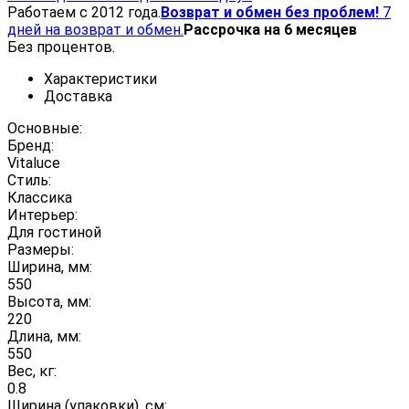
Работаем с 2012 года.
Возврат и обмен без проблем!
7
дней на возврат и обмен.
Рассрочка на 6 месяцев
Без процентов.
Характеристики
Доставка
Основные:
Бренд:
Vitaluce
Стиль:
Классика
Интерьер:
Для гостиной
Размеры:
Ширина, мм:
550
Высота, мм:
220
Длина, мм:
550
Вес, кг:
0.8
Ширина (упаковки), см: