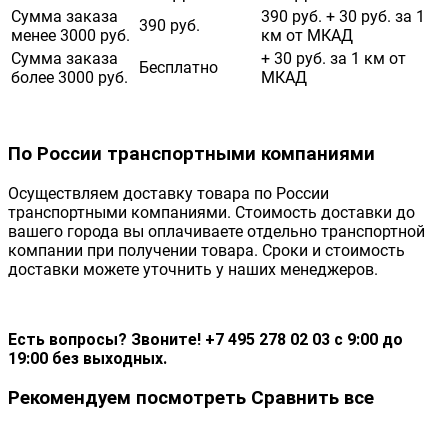
Сумма заказа
390 руб. + 30 руб. за 1
390 руб.
менее 3000 руб.
км от МКАД
Сумма заказа
+ 30 руб. за 1 км от
Бесплатно
более 3000 руб.
МКАД
По России транспортными компаниями
Осуществляем доставку товара по России
транспортными компаниями. Стоимость доставки до
вашего города вы оплачиваете отдельно транспортной
компании при получении товара. Сроки и стоимость
доставки можете уточнить у наших менеджеров.
Есть вопросы? Звоните! +7 495 278 02 03 с 9:00 до
19:00 без выходных.
Рекомендуем посмотреть
Сравнить все