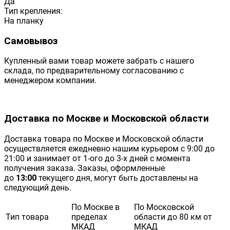
Да
Тип крепления:
На планку
Самовывоз
Купленный вами товар можете забрать с нашего
склада, по предварительному согласованию с
менеджером компании.
Доставка по Москве и Московской области
Доставка товара по Москве и Московской области
осуществляется ежедневно нашим курьером с 9:00 до
21:00 и занимает от 1-ого до 3-х дней с момента
получения заказа. Заказы, оформленные
до
13:00
текущего дня, могут быть доставлены на
следующий день.
По Москве в
По Московской
Тип товара
пределах
области до 80 км от
МКАД
МКАД