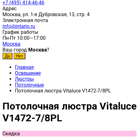
+7 (495) 414-46-46
Адрес
Москва, ул. 1-я Дубровская, 13, стр. 4
Электронная почта
info@intario.ru
График работы
Пн-Пт 10:00—17:00
Москва
Ваш город
Москва
?
Главная
Освещение
Люстры
Потолочные
Потолочная люстра Vitaluce V1472-7/8PL
Потолочная люстра Vitaluce
V1472-7/8PL
Скидка