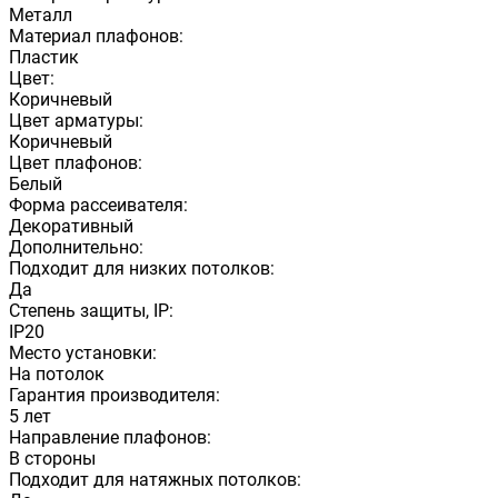
Металл
Материал плафонов:
Пластик
Цвет:
Коричневый
Цвет арматуры:
Коричневый
Цвет плафонов:
Белый
Форма рассеивателя:
Декоративный
Дополнительно:
Подходит для низких потолков:
Да
Степень защиты, IP:
IP20
Место установки:
На потолок
Гарантия производителя:
5 лет
Направление плафонов:
В стороны
Подходит для натяжных потолков: