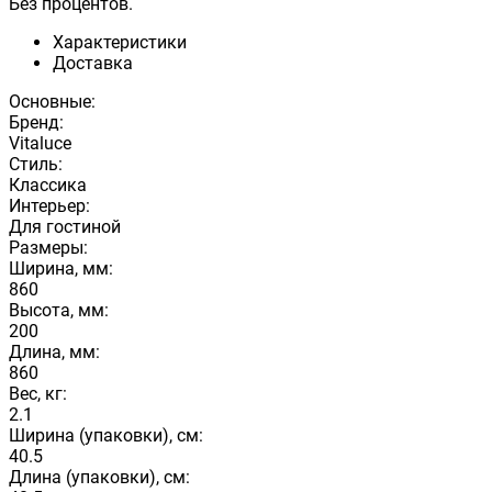
Без процентов.
Характеристики
Доставка
Основные:
Бренд:
Vitaluce
Стиль:
Классика
Интерьер:
Для гостиной
Размеры:
Ширина, мм:
860
Высота, мм:
200
Длина, мм:
860
Вес, кг:
2.1
Ширина (упаковки), см:
40.5
Длина (упаковки), см: