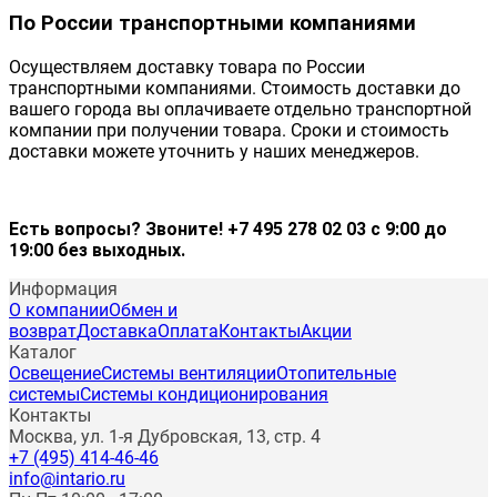
По России транспортными компаниями
Осуществляем доставку товара по России
транспортными компаниями. Стоимость доставки до
вашего города вы оплачиваете отдельно транспортной
компании при получении товара. Сроки и стоимость
доставки можете уточнить у наших менеджеров.
Есть вопросы? Звоните! +7 495 278 02 03 с 9:00 до
19:00 без выходных.
Информация
О компании
Обмен и
возврат
Доставка
Оплата
Контакты
Акции
Каталог
Освещение
Системы вентиляции
Отопительные
системы
Системы кондиционирования
Контакты
Москва, ул. 1-я Дубровская, 13, стр. 4
+7 (495) 414-46-46
info@intario.ru