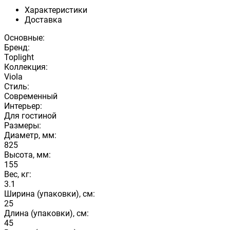
Характеристики
Доставка
Основные:
Бренд:
Toplight
Коллекция:
Viola
Стиль:
Современный
Интерьер:
Для гостиной
Размеры:
Диаметр, мм:
825
Высота, мм:
155
Вес, кг:
3.1
Ширина (упаковки), см:
25
Длина (упаковки), см:
45