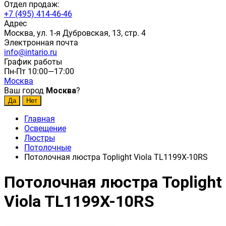
Отдел продаж:
+7 (495) 414-46-46
Адрес
Москва, ул. 1-я Дубровская, 13, стр. 4
Электронная почта
info@intario.ru
График работы
Пн-Пт 10:00—17:00
Москва
Ваш город
Москва
?
Главная
Освещение
Люстры
Потолочные
Потолочная люстра Toplight Viola TL1199X-10RS
Потолочная люстра Toplight
Viola TL1199X-10RS