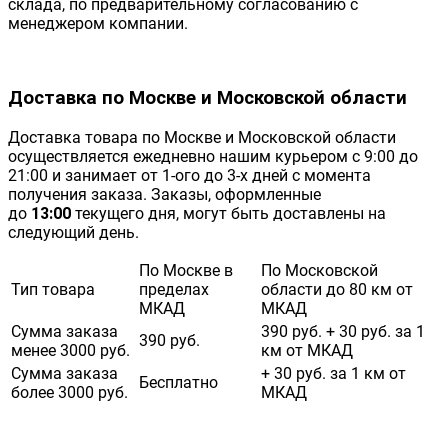
склада, по предварительному согласованию с
менеджером компании.
Доставка по Москве и Московской области
Доставка товара по Москве и Московской области
осуществляется ежедневно нашим курьером с 9:00 до
21:00 и занимает от 1-ого до 3-х дней с момента
получения заказа. Заказы, оформленные
до
13:00
текущего дня, могут быть доставлены на
следующий день.
По Москве в
По Московской
Тип товара
пределах
области до 80 км от
МКАД
МКАД
Сумма заказа
390 руб. + 30 руб. за 1
390 руб.
менее 3000 руб.
км от МКАД
Сумма заказа
+ 30 руб. за 1 км от
Бесплатно
более 3000 руб.
МКАД