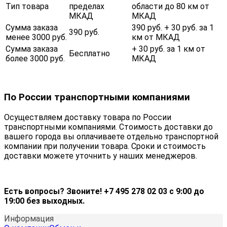
Тип товара
пределах
области до 80 км от
МКАД
МКАД
Сумма заказа
390 руб. + 30 руб. за 1
390 руб.
менее 3000 руб.
км от МКАД
Сумма заказа
+ 30 руб. за 1 км от
Бесплатно
более 3000 руб.
МКАД
По России транспортными компаниями
Осуществляем доставку товара по России
транспортными компаниями. Стоимость доставки до
вашего города вы оплачиваете отдельно транспортной
компании при получении товара. Сроки и стоимость
доставки можете уточнить у наших менеджеров.
Есть вопросы? Звоните! +7 495 278 02 03 с 9:00 до
19:00 без выходных.
Информация