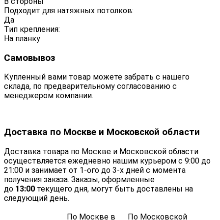
В стороны
Подходит для натяжных потолков:
Да
Тип крепления:
На планку
Самовывоз
Купленный вами товар можете забрать с нашего
склада, по предварительному согласованию с
менеджером компании.
Доставка по Москве и Московской области
Доставка товара по Москве и Московской области
осуществляется ежедневно нашим курьером с 9:00 до
21:00 и занимает от 1-ого до 3-х дней с момента
получения заказа. Заказы, оформленные
до
13:00
текущего дня, могут быть доставлены на
следующий день.
По Москве в
По Московской