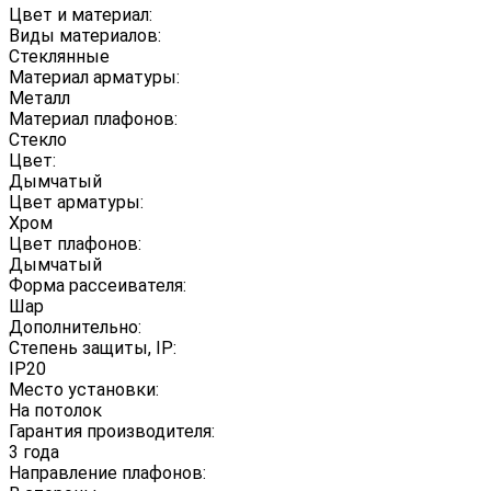
Цвет и материал:
Виды материалов:
Стеклянные
Материал арматуры:
Металл
Материал плафонов:
Стекло
Цвет:
Дымчатый
Цвет арматуры:
Хром
Цвет плафонов:
Дымчатый
Форма рассеивателя:
Шар
Дополнительно:
Степень защиты, IP:
IP20
Место установки:
На потолок
Гарантия производителя:
3 года
Направление плафонов: