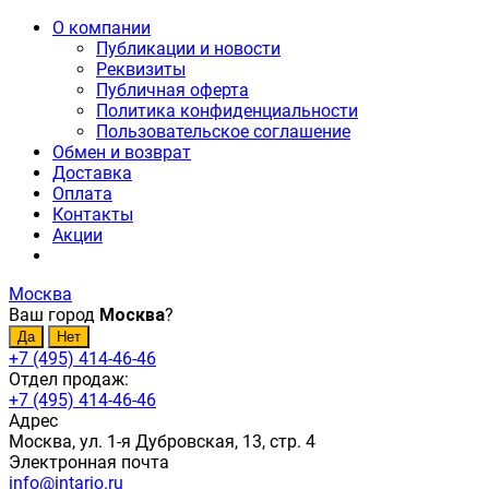
О компании
Публикации и новости
Реквизиты
Публичная оферта
Политика конфиденциальности
Пользовательское соглашение
Обмен и возврат
Доставка
Оплата
Контакты
Акции
Москва
Ваш город
Москва
?
+7 (495) 414-46-46
Отдел продаж:
+7 (495) 414-46-46
Адрес
Москва, ул. 1-я Дубровская, 13, стр. 4
Электронная почта
info@intario.ru