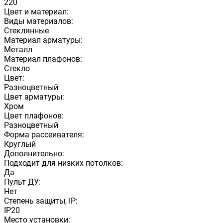
220
Цвет и материал:
Виды материалов:
Стеклянные
Материал арматуры:
Металл
Материал плафонов:
Стекло
Цвет:
Разноцветный
Цвет арматуры:
Хром
Цвет плафонов:
Разноцветный
Форма рассеивателя:
Круглый
Дополнительно:
Подходит для низких потолков:
Да
Пульт ДУ:
Нет
Степень защиты, IP:
IP20
Место установки: