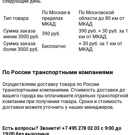
следующий день.
По Москве в
По Московской
Тип товара
пределах
области до 80 км от
МКАД
МКАД
Сумма заказа
390 руб. + 30 руб. за 1
390 руб.
менее 3000 руб.
км от МКАД
Сумма заказа
+ 30 руб. за 1 км от
Бесплатно
более 3000 руб.
МКАД
По России транспортными компаниями
Осуществляем доставку товара по России
транспортными компаниями. Стоимость доставки до
вашего города вы оплачиваете отдельно транспортной
компании при получении товара. Сроки и стоимость
доставки можете уточнить у наших менеджеров.
Есть вопросы? Звоните! +7 495 278 02 03 с 9:00 до
19:00 без выходных.