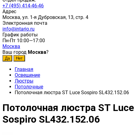
+7 (495) 414-46-46
Адрес
Москва, ул. 1-я Дубровская, 13, стр. 4
Электронная почта
info@intario.ru
График работы
Пн-Пт 10:00—17:00
Москва
Ваш город
Москва
?
Главная
Освещение
Люстры
Потолочные
Потолочная люстра ST Luce Sospiro SL432.152.06
Потолочная люстра ST Luce
Sospiro SL432.152.06