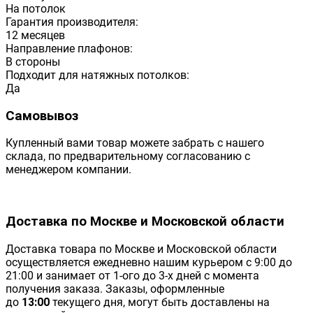
На потолок
Гарантия производителя:
12 месяцев
Направление плафонов:
В стороны
Подходит для натяжных потолков:
Да
Самовывоз
Купленный вами товар можете забрать с нашего
склада, по предварительному согласованию с
менеджером компании.
Доставка по Москве и Московской области
Доставка товара по Москве и Московской области
осуществляется ежедневно нашим курьером с 9:00 до
21:00 и занимает от 1-ого до 3-х дней с момента
получения заказа. Заказы, оформленные
до
13:00
текущего дня, могут быть доставлены на