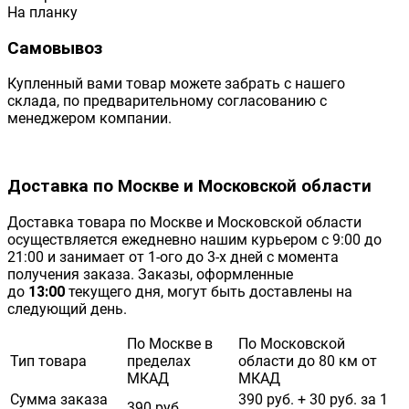
На планку
Самовывоз
Купленный вами товар можете забрать с нашего
склада, по предварительному согласованию с
менеджером компании.
Доставка по Москве и Московской области
Доставка товара по Москве и Московской области
осуществляется ежедневно нашим курьером с 9:00 до
21:00 и занимает от 1-ого до 3-х дней с момента
получения заказа. Заказы, оформленные
до
13:00
текущего дня, могут быть доставлены на
следующий день.
По Москве в
По Московской
Тип товара
пределах
области до 80 км от
МКАД
МКАД
Сумма заказа
390 руб. + 30 руб. за 1
390 руб.