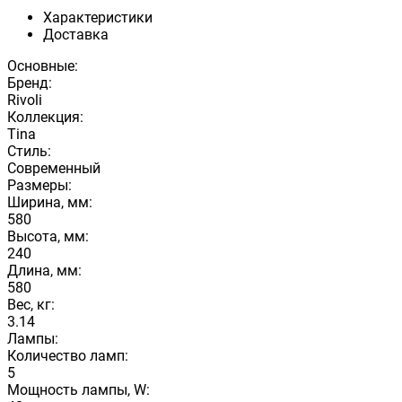
Характеристики
Доставка
Основные:
Бренд:
Rivoli
Коллекция:
Tina
Стиль:
Современный
Размеры:
Ширина, мм:
580
Высота, мм:
240
Длина, мм:
580
Вес, кг:
3.14
Лампы:
Количество ламп:
5
Мощность лампы, W: