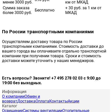
менее 3000 руб.
км от МКАД
Сумма заказа
+ 30 руб. за 1 км от
Бесплатно
более 3000 руб.
МКАД
По России транспортными компаниями
Осуществляем доставку товара по России
транспортными компаниями. Стоимость доставки до
вашего города вы оплачиваете отдельно транспортной
компании при получении товара. Сроки и стоимость
доставки можете уточнить у наших менеджеров.
Есть вопросы? Звоните! +7 495 278 02 03 с 9:00 до
19:00 без выходных.
Информация
О компании
Обмен и
возврат
Доставка
Оплата
Контакты
Акции
Каталог
Освещение
Системы вентиляции
Отопительные