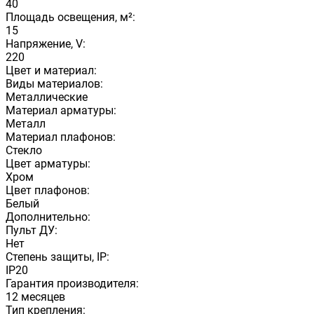
40
Площадь освещения, м²:
15
Напряжение, V:
220
Цвет и материал:
Виды материалов:
Металлические
Материал арматуры:
Металл
Материал плафонов:
Стекло
Цвет арматуры:
Хром
Цвет плафонов:
Белый
Дополнительно:
Пульт ДУ:
Нет
Степень защиты, IP:
IP20
Гарантия производителя:
12 месяцев
Тип крепления: