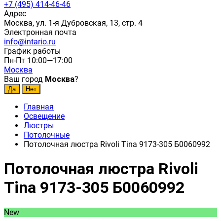
+7 (495) 414-46-46
Адрес
Москва, ул. 1-я Дубровская, 13, стр. 4
Электронная почта
info@intario.ru
График работы
Пн-Пт 10:00—17:00
Москва
Ваш город
Москва
?
Главная
Освещение
Люстры
Потолочные
Потолочная люстра Rivoli Tina 9173-305 Б0060992
Потолочная люстра Rivoli
Tina 9173-305 Б0060992
New