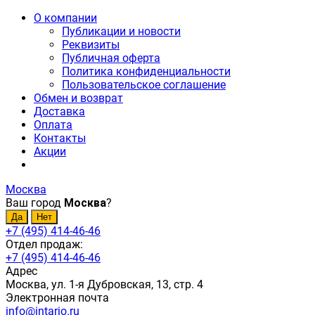
О компании
Публикации и новости
Реквизиты
Публичная оферта
Политика конфиденциальности
Пользовательское соглашение
Обмен и возврат
Доставка
Оплата
Контакты
Акции
Москва
Ваш город
Москва
?
+7 (495) 414-46-46
Отдел продаж:
+7 (495) 414-46-46
Адрес
Москва, ул. 1-я Дубровская, 13, стр. 4
Электронная почта
info@intario.ru