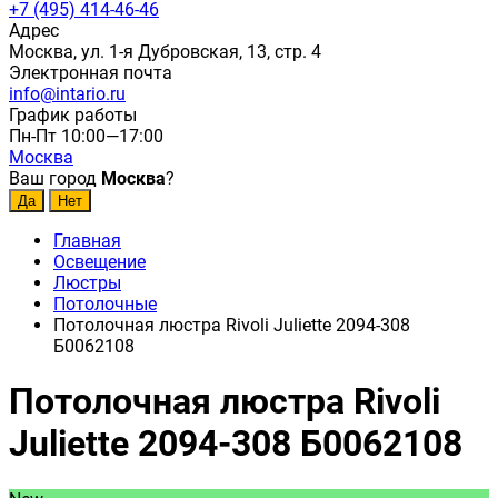
+7 (495) 414-46-46
Адрес
Москва, ул. 1-я Дубровская, 13, стр. 4
Электронная почта
info@intario.ru
График работы
Пн-Пт 10:00—17:00
Москва
Ваш город
Москва
?
Главная
Освещение
Люстры
Потолочные
Потолочная люстра Rivoli Juliette 2094-308
Б0062108
Потолочная люстра Rivoli
Juliette 2094-308 Б0062108