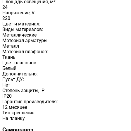
Площадь освещения, м²:
24
Напряжение, V:
220
Цвет и материал:
Виды материалов:
Металлические
Материал арматуры:
Металл
Материал плафонов:
Ткань
Цвет плафонов:
Белый
Дополнительно:
Пульт ДУ:
Нет
Степень защиты, IP:
IP20
Гарантия производителя:
12 месяцев
Тип крепления:
На планку
Самовывоз