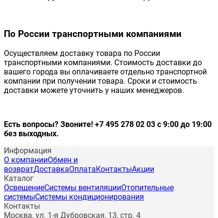
По России транспортными компаниями
Осуществляем доставку товара по России
транспортными компаниями. Стоимость доставки до
вашего города вы оплачиваете отдельно транспортной
компании при получении товара. Сроки и стоимость
доставки можете уточнить у наших менеджеров.
Есть вопросы? Звоните! +7 495 278 02 03 с 9:00 до 19:00
без выходных.
Информация
О компании
Обмен и
возврат
Доставка
Оплата
Контакты
Акции
Каталог
Освещение
Системы вентиляции
Отопительные
системы
Системы кондиционирования
Контакты
Москва, ул. 1-я Дубровская, 13, стр. 4