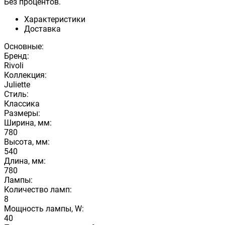
Без процентов.
Характеристики
Доставка
Основные:
Бренд:
Rivoli
Коллекция:
Juliette
Стиль:
Классика
Размеры:
Ширина, мм:
780
Высота, мм:
540
Длина, мм:
780
Лампы:
Количество ламп:
8
Мощность лампы, W:
40