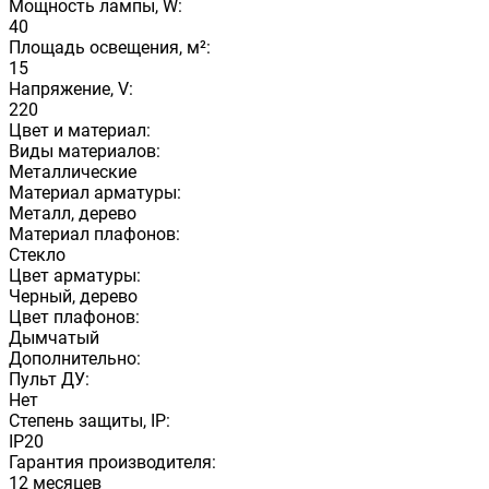
Мощность лампы, W:
40
Площадь освещения, м²:
15
Напряжение, V:
220
Цвет и материал:
Виды материалов:
Металлические
Материал арматуры:
Металл, дерево
Материал плафонов:
Стекло
Цвет арматуры:
Черный, дерево
Цвет плафонов:
Дымчатый
Дополнительно:
Пульт ДУ:
Нет
Степень защиты, IP:
IP20
Гарантия производителя:
12 месяцев