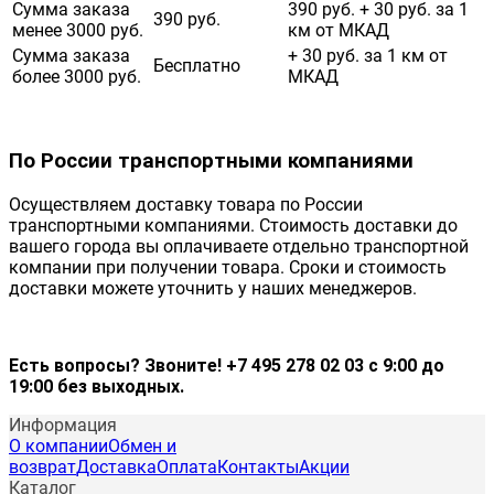
Сумма заказа
390 руб. + 30 руб. за 1
390 руб.
менее 3000 руб.
км от МКАД
Сумма заказа
+ 30 руб. за 1 км от
Бесплатно
более 3000 руб.
МКАД
По России транспортными компаниями
Осуществляем доставку товара по России
транспортными компаниями. Стоимость доставки до
вашего города вы оплачиваете отдельно транспортной
компании при получении товара. Сроки и стоимость
доставки можете уточнить у наших менеджеров.
Есть вопросы? Звоните! +7 495 278 02 03 с 9:00 до
19:00 без выходных.
Информация
О компании
Обмен и
возврат
Доставка
Оплата
Контакты
Акции
Каталог