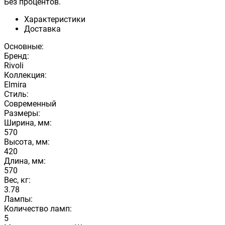
Без процентов.
Характеристики
Доставка
Основные:
Бренд:
Rivoli
Коллекция:
Elmira
Стиль:
Современный
Размеры:
Ширина, мм:
570
Высота, мм:
420
Длина, мм:
570
Вес, кг:
3.78
Лампы:
Количество ламп:
5