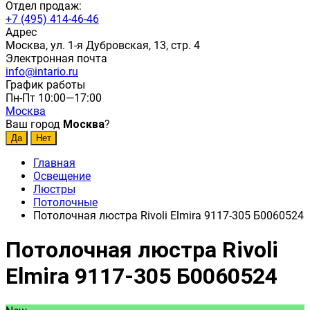
Отдел продаж:
+7 (495) 414-46-46
Адрес
Москва, ул. 1-я Дубровская, 13, стр. 4
Электронная почта
info@intario.ru
График работы
Пн-Пт 10:00—17:00
Москва
Ваш город
Москва
?
Главная
Освещение
Люстры
Потолочные
Потолочная люстра Rivoli Elmira 9117-305 Б0060524
Потолочная люстра Rivoli
Elmira 9117-305 Б0060524