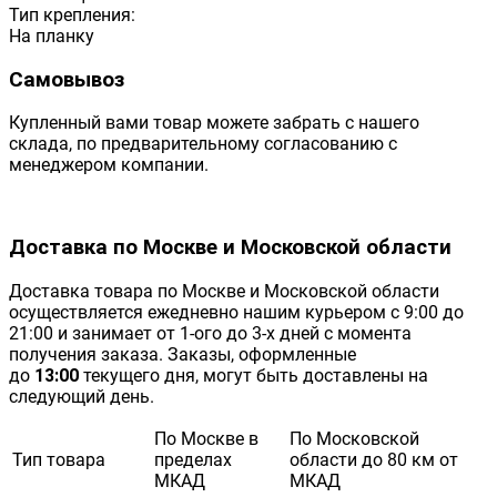
Тип крепления:
На планку
Самовывоз
Купленный вами товар можете забрать с нашего
склада, по предварительному согласованию с
менеджером компании.
Доставка по Москве и Московской области
Доставка товара по Москве и Московской области
осуществляется ежедневно нашим курьером с 9:00 до
21:00 и занимает от 1-ого до 3-х дней с момента
получения заказа. Заказы, оформленные
до
13:00
текущего дня, могут быть доставлены на
следующий день.
По Москве в
По Московской
Тип товара
пределах
области до 80 км от
МКАД
МКАД