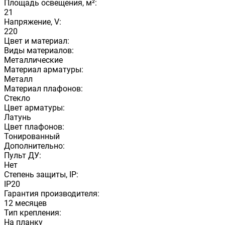
Площадь освещения, м²:
21
Напряжение, V:
220
Цвет и материал:
Виды материалов:
Металлические
Материал арматуры:
Металл
Материал плафонов:
Стекло
Цвет арматуры:
Латунь
Цвет плафонов:
Тонированный
Дополнительно:
Пульт ДУ:
Нет
Степень защиты, IP:
IP20
Гарантия производителя:
12 месяцев
Тип крепления:
На планку