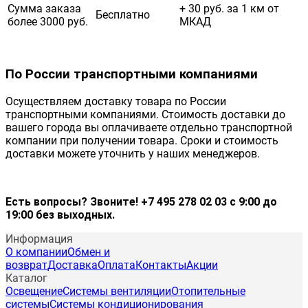
Сумма заказа
+ 30 руб. за 1 км от
Бесплатно
более 3000 руб.
МКАД
По России транспортными компаниями
Осуществляем доставку товара по России
транспортными компаниями. Стоимость доставки до
вашего города вы оплачиваете отдельно транспортной
компании при получении товара. Сроки и стоимость
доставки можете уточнить у наших менеджеров.
Есть вопросы? Звоните! +7 495 278 02 03 с 9:00 до
19:00 без выходных.
Информация
О компании
Обмен и
возврат
Доставка
Оплата
Контакты
Акции
Каталог
Освещение
Системы вентиляции
Отопительные
системы
Системы кондиционирования