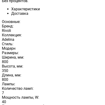
Без процентов.
Характеристики
Доставка
Основные:
Бренд:
Rivoli
Коллекция:
Adelina
Стиль:
Модерн
Размеры:
Ширина, мм:
800
Высота, мм:
350
Длина, мм:
800
Лампы:
Количество ламп:
7
Мощность лампы, W:
40