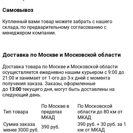
Самовывоз
Купленный вами товар можете забрать с нашего
склада, по предварительному согласованию с
менеджером компании.
Доставка по Москве и Московской области
Доставка товара по Москве и Московской области
осуществляется ежедневно нашим курьером с 9:00 до
21:00 и занимает от 1-ого до 3-х дней с момента
получения заказа. Заказы, оформленные
до
13:00
текущего дня, могут быть доставлены на
следующий день.
По Москве в
По Московской
Тип товара
пределах
области до 80 км от
МКАД
МКАД
Сумма заказа
390 руб. + 30 руб. за 1
390 руб.
менее 3000 руб.
км от МКАД