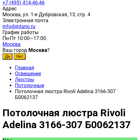
+7 (495) 414-46-46
Адрес
Москва, ул. 1-я Дубровская, 13, стр. 4
Электронная почта
info@intario.ru
График работы
Пн-Пт 10:00—17:00
Москва
Ваш город
Москва
?
Главная
Освещение
Люстры
Потолочные
Потолочная люстра Rivoli Adelina 3166-307
Б0062137
Потолочная люстра Rivoli
Adelina 3166-307 Б0062137