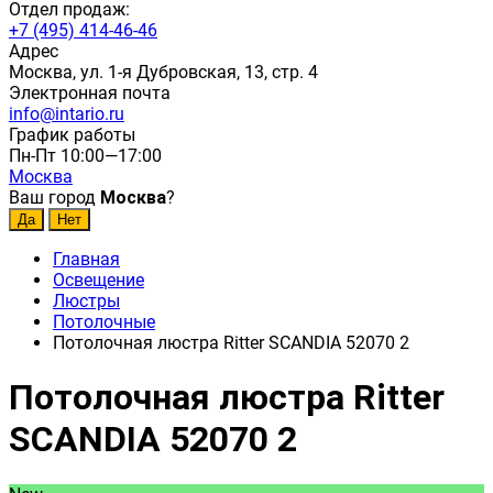
Отдел продаж:
+7 (495) 414-46-46
Адрес
Москва, ул. 1-я Дубровская, 13, стр. 4
Электронная почта
info@intario.ru
График работы
Пн-Пт 10:00—17:00
Москва
Ваш город
Москва
?
Главная
Освещение
Люстры
Потолочные
Потолочная люстра Ritter SCANDIA 52070 2
Потолочная люстра Ritter
SCANDIA 52070 2