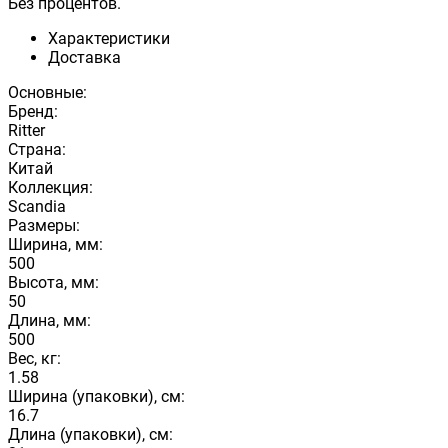
Без процентов.
Характеристики
Доставка
Основные:
Бренд:
Ritter
Страна:
Китай
Коллекция:
Scandia
Размеры:
Ширина, мм:
500
Высота, мм:
50
Длина, мм:
500
Вес, кг:
1.58
Ширина (упаковки), см:
16.7
Длина (упаковки), см: