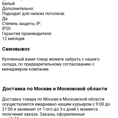
Белый
Дополнительно:
Подходит для низких потолков:
Да
Степень защиты, IP:
IP20
Гарантия производителя:
12 месяцев
Самовывоз
Купленный вами товар можете забрать с нашего
склада, по предварительному согласованию с
менеджером компании.
Доставка по Москве и Московской области
Доставка товара по Москве и Московской области
осуществляется ежедневно нашим курьером с 9:00 до
21:00 и занимает от 1-ого до 3-х дней с момента
получения заказа. Заказы, оформленные