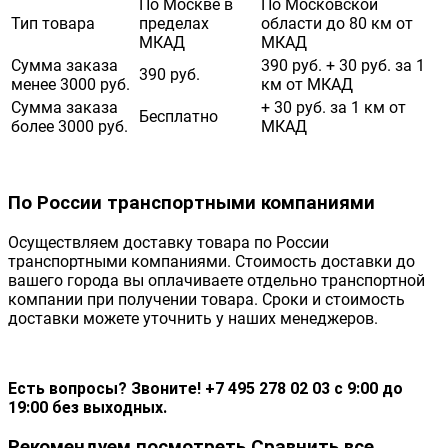
По Москве в
По Московской
Тип товара
пределах
области до 80 км от
МКАД
МКАД
Сумма заказа
390 руб. + 30 руб. за 1
390 руб.
менее 3000 руб.
км от МКАД
Сумма заказа
+ 30 руб. за 1 км от
Бесплатно
более 3000 руб.
МКАД
По России транспортными компаниями
Осуществляем доставку товара по России
транспортными компаниями. Стоимость доставки до
вашего города вы оплачиваете отдельно транспортной
компании при получении товара. Сроки и стоимость
доставки можете уточнить у наших менеджеров.
Есть вопросы? Звоните! +7 495 278 02 03 с 9:00 до
19:00 без выходных.
Рекомендуем посмотреть
Сравнить все