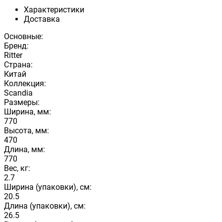
Характеристики
Доставка
Основные:
Бренд:
Ritter
Страна:
Китай
Коллекция:
Scandia
Размеры:
Ширина, мм:
770
Высота, мм:
470
Длина, мм:
770
Вес, кг:
2.7
Ширина (упаковки), см:
20.5
Длина (упаковки), см:
26.5