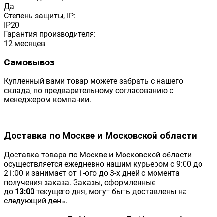
Да
Степень защиты, IP:
IP20
Гарантия производителя:
12 месяцев
Самовывоз
Купленный вами товар можете забрать с нашего
склада, по предварительному согласованию с
менеджером компании.
Доставка по Москве и Московской области
Доставка товара по Москве и Московской области
осуществляется ежедневно нашим курьером с 9:00 до
21:00 и занимает от 1-ого до 3-х дней с момента
получения заказа. Заказы, оформленные
до
13:00
текущего дня, могут быть доставлены на
следующий день.