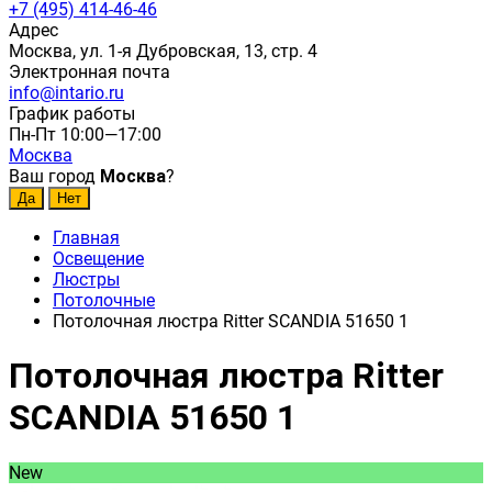
+7 (495) 414-46-46
Адрес
Москва, ул. 1-я Дубровская, 13, стр. 4
Электронная почта
info@intario.ru
График работы
Пн-Пт 10:00—17:00
Москва
Ваш город
Москва
?
Главная
Освещение
Люстры
Потолочные
Потолочная люстра Ritter SCANDIA 51650 1
Потолочная люстра Ritter
SCANDIA 51650 1
New