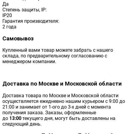
Да
Степень защиты, IP:
IP20
Гарантия производителя:
2 года
Самовывоз
Купленный вами товар можете забрать с нашего
склада, по предварительному согласованию с
менеджером компании.
Доставка по Москве и Московской области
Доставка товара по Москве и Московской области
осуществляется ежедневно нашим курьером с 9:00 до
21:00 и занимает от 1-ого до 3-х дней с момента
получения заказа. Заказы, оформленные
до
13:00
текущего дня, могут быть доставлены на
следующий день.