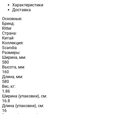
Характеристики
Доставка
Основные:
Бренд:
Ritter
Страна:
Китай
Коллекция:
Scandia
Размеры:
Ширина, мм:
580
Высота, мм:
160
Длина, мм:
580
Вес, кг:
1.86
Ширина (упаковки), см:
16.8
Длина (упаковки), см:
16