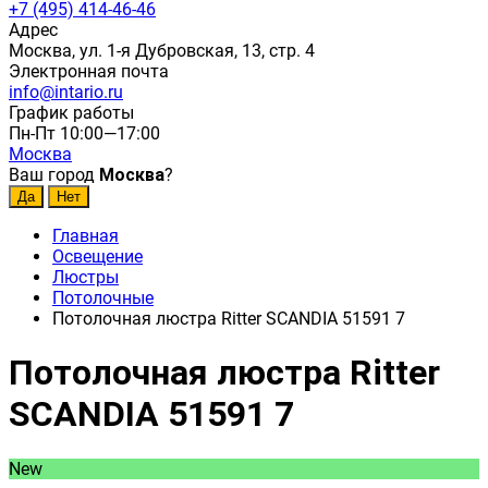
+7 (495) 414-46-46
Адрес
Москва, ул. 1-я Дубровская, 13, стр. 4
Электронная почта
info@intario.ru
График работы
Пн-Пт 10:00—17:00
Москва
Ваш город
Москва
?
Главная
Освещение
Люстры
Потолочные
Потолочная люстра Ritter SCANDIA 51591 7
Потолочная люстра Ritter
SCANDIA 51591 7
New