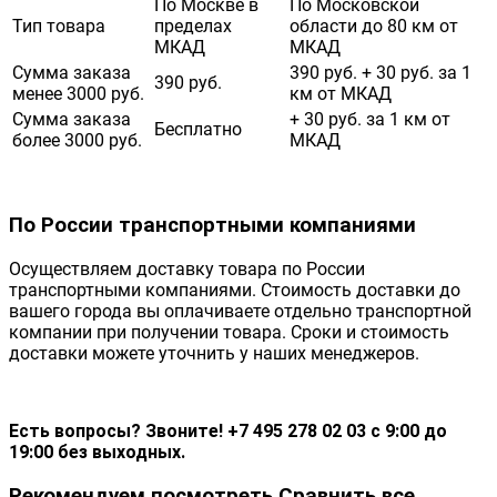
По Москве в
По Московской
Тип товара
пределах
области до 80 км от
МКАД
МКАД
Сумма заказа
390 руб. + 30 руб. за 1
390 руб.
менее 3000 руб.
км от МКАД
Сумма заказа
+ 30 руб. за 1 км от
Бесплатно
более 3000 руб.
МКАД
По России транспортными компаниями
Осуществляем доставку товара по России
транспортными компаниями. Стоимость доставки до
вашего города вы оплачиваете отдельно транспортной
компании при получении товара. Сроки и стоимость
доставки можете уточнить у наших менеджеров.
Есть вопросы? Звоните! +7 495 278 02 03 с 9:00 до
19:00 без выходных.
Рекомендуем посмотреть
Сравнить все