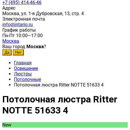
+7 (495) 414-46-46
Адрес
Москва, ул. 1-я Дубровская, 13, стр. 4
Электронная почта
info@intario.ru
График работы
Пн-Пт 10:00—17:00
Москва
Ваш город
Москва
?
Главная
Освещение
Люстры
Потолочные
Потолочная люстра Ritter NOTTE 51633 4
Потолочная люстра Ritter
NOTTE 51633 4
New