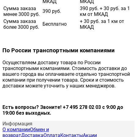
МКАД
МКАД
Сумма заказа
390 руб. + 30 руб. за 1
390 руб.
менее 3000 руб.
км от МКАД
Сумма заказа
+ 30 руб. за 1 км от
Бесплатно
более 3000 руб.
МКАД
По России транспортными компаниями
Осуществляем доставку товара по России
транспортными компаниями. Стоимость доставки до
вашего города вы оплачиваете отдельно транспортной
компании при получении товара. Сроки и стоимость
доставки можете уточнить у наших менеджеров.
Есть вопросы? Звоните! +7 495 278 02 03 с 9:00 до
19:00 без выходных.
Информация
О компании
Обмен и
возврат
Доставка
Оплата
Контакты
Акции