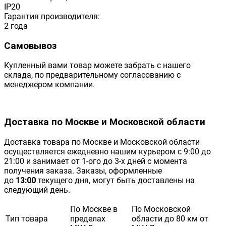
IP20
Гарантия производителя:
2 года
Самовывоз
Купленный вами товар можете забрать с нашего
склада, по предварительному согласованию с
менеджером компании.
Доставка по Москве и Московской области
Доставка товара по Москве и Московской области
осуществляется ежедневно нашим курьером с 9:00 до
21:00 и занимает от 1-ого до 3-х дней с момента
получения заказа. Заказы, оформленные
до
13:00
текущего дня, могут быть доставлены на
следующий день.
По Москве в
По Московской
Тип товара
пределах
области до 80 км от