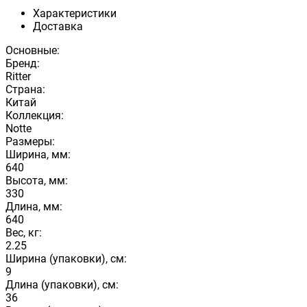
Характеристики
Доставка
Основные:
Бренд:
Ritter
Страна:
Китай
Коллекция:
Notte
Размеры:
Ширина, мм:
640
Высота, мм:
330
Длина, мм:
640
Вес, кг:
2.25
Ширина (упаковки), см:
9
Длина (упаковки), см:
36