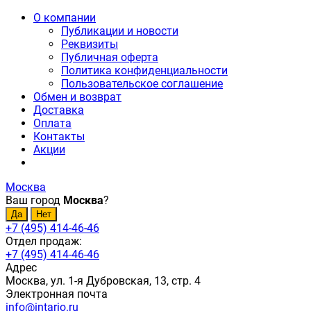
О компании
Публикации и новости
Реквизиты
Публичная оферта
Политика конфиденциальности
Пользовательское соглашение
Обмен и возврат
Доставка
Оплата
Контакты
Акции
Москва
Ваш город
Москва
?
+7 (495) 414-46-46
Отдел продаж:
+7 (495) 414-46-46
Адрес
Москва, ул. 1-я Дубровская, 13, стр. 4
Электронная почта
info@intario.ru