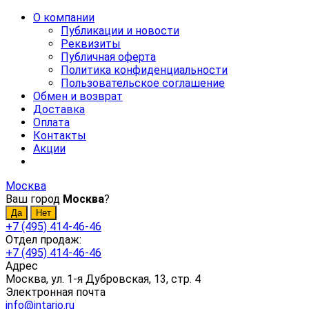
О компании
Публикации и новости
Реквизиты
Публичная оферта
Политика конфиденциальности
Пользовательское соглашение
Обмен и возврат
Доставка
Оплата
Контакты
Акции
Москва
Ваш город
Москва
?
+7 (495) 414-46-46
Отдел продаж:
+7 (495) 414-46-46
Адрес
Москва, ул. 1-я Дубровская, 13, стр. 4
Электронная почта
info@intario.ru