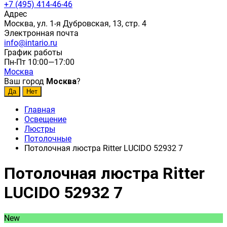
+7 (495) 414-46-46
Адрес
Москва, ул. 1-я Дубровская, 13, стр. 4
Электронная почта
info@intario.ru
График работы
Пн-Пт 10:00—17:00
Москва
Ваш город
Москва
?
Главная
Освещение
Люстры
Потолочные
Потолочная люстра Ritter LUCIDO 52932 7
Потолочная люстра Ritter
LUCIDO 52932 7
New