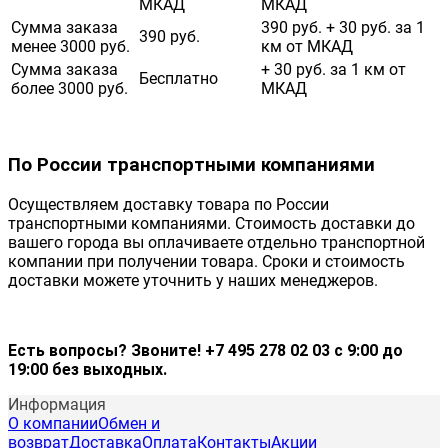
МКАД
МКАД
Сумма заказа
390 руб. + 30 руб. за 1
390 руб.
менее 3000 руб.
км от МКАД
Сумма заказа
+ 30 руб. за 1 км от
Бесплатно
более 3000 руб.
МКАД
По России транспортными компаниями
Осуществляем доставку товара по России
транспортными компаниями. Стоимость доставки до
вашего города вы оплачиваете отдельно транспортной
компании при получении товара. Сроки и стоимость
доставки можете уточнить у наших менеджеров.
Есть вопросы? Звоните! +7 495 278 02 03 с 9:00 до
19:00 без выходных.
Информация
О компании
Обмен и
возврат
Доставка
Оплата
Контакты
Акции