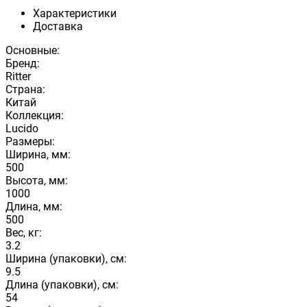
Характеристики
Доставка
Основные:
Бренд:
Ritter
Страна:
Китай
Коллекция:
Lucido
Размеры:
Ширина, мм:
500
Высота, мм:
1000
Длина, мм:
500
Вес, кг:
3.2
Ширина (упаковки), см:
9.5
Длина (упаковки), см:
54