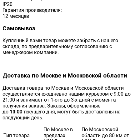
IP20
Гарантия производителя:
12 месяцев
Самовывоз
Купленный вами товар можете забрать с нашего
склада, по предварительному согласованию с
менеджером компании.
Доставка по Москве и Московской области
Доставка товара по Москве и Московской области
осуществляется ежедневно нашим курьером с 9:00 до
21:00 и занимает от 1-ого до 3-х дней с момента
получения заказа. Заказы, оформленные
до
13:00
текущего дня, могут быть доставлены на
следующий день.
По Москве в
По Московской
Тип товара
пределах
области до 80 км от