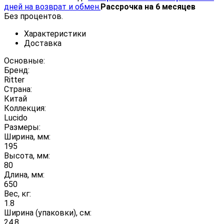
дней на возврат и обмен.
Рассрочка на 6 месяцев
Без процентов.
Характеристики
Доставка
Основные:
Бренд:
Ritter
Страна:
Китай
Коллекция:
Lucido
Размеры:
Ширина, мм:
195
Высота, мм:
80
Длина, мм:
650
Вес, кг:
1.8
Ширина (упаковки), см:
24.8