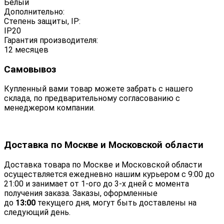
Белый
Дополнительно:
Степень защиты, IP:
IP20
Гарантия производителя:
12 месяцев
Самовывоз
Купленный вами товар можете забрать с нашего
склада, по предварительному согласованию с
менеджером компании.
Доставка по Москве и Московской области
Доставка товара по Москве и Московской области
осуществляется ежедневно нашим курьером с 9:00 до
21:00 и занимает от 1-ого до 3-х дней с момента
получения заказа. Заказы, оформленные
до
13:00
текущего дня, могут быть доставлены на
следующий день.