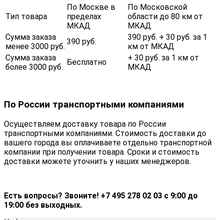
По Москве в
По Московской
Тип товара
пределах
области до 80 км от
МКАД
МКАД
Сумма заказа
390 руб. + 30 руб. за 1
390 руб.
менее 3000 руб.
км от МКАД
Сумма заказа
+ 30 руб. за 1 км от
Бесплатно
более 3000 руб.
МКАД
По России транспортными компаниями
Осуществляем доставку товара по России
транспортными компаниями. Стоимость доставки до
вашего города вы оплачиваете отдельно транспортной
компании при получении товара. Сроки и стоимость
доставки можете уточнить у наших менеджеров.
Есть вопросы? Звоните! +7 495 278 02 03 с 9:00 до
19:00 без выходных.