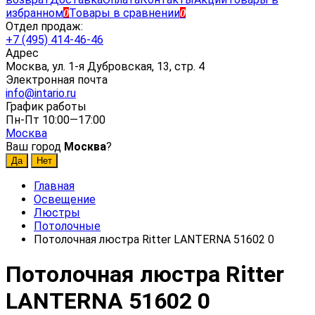
избранном
Товары в сравнении
0
0
Отдел продаж:
+7 (495) 414-46-46
Адрес
Москва, ул. 1-я Дубровская, 13, стр. 4
Электронная почта
info@intario.ru
График работы
Пн-Пт 10:00—17:00
Москва
Ваш город
Москва
?
Главная
Освещение
Люстры
Потолочные
Потолочная люстра Ritter LANTERNA 51602 0
Потолочная люстра Ritter
LANTERNA 51602 0