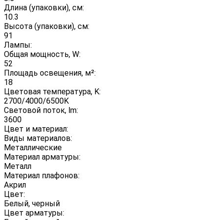
Длина (упаковки), см:
10.3
Высота (упаковки), см:
91
Лампы:
Общая мощность, W:
52
Площадь освещения, м²:
18
Цветовая температура, K:
2700/4000/6500K
Световой поток, lm:
3600
Цвет и материал:
Виды материалов:
Металлические
Материал арматуры:
Металл
Материал плафонов:
Акрил
Цвет:
Белый, черный
Цвет арматуры: