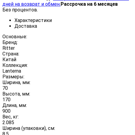
дней на возврат и обмен.
Рассрочка на 6 месяцев
Без процентов.
Характеристики
Доставка
Основные:
Бренд:
Ritter
Страна:
Китай
Коллекция:
Lanterna
Размеры:
Ширина, мм:
70
Высота, мм:
170
Длина, мм:
900
Вес, кг:
2.085
Ширина (упаковки), см:
8.5