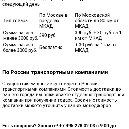
следующий день.
По Москве в
По Московской
Тип товара
пределах
области до 80 км от
МКАД
МКАД
Сумма заказа
390 руб. + 30 руб. за 1
390 руб.
менее 3000 руб.
км от МКАД
Сумма заказа
+ 30 руб. за 1 км от
Бесплатно
более 3000 руб.
МКАД
По России транспортными компаниями
Осуществляем доставку товара по России
транспортными компаниями. Стоимость доставки до
вашего города вы оплачиваете отдельно транспортной
компании при получении товара. Сроки и стоимость
доставки можете уточнить у наших менеджеров.
Есть вопросы? Звоните! +7 495 278 02 03 с 9:00 до