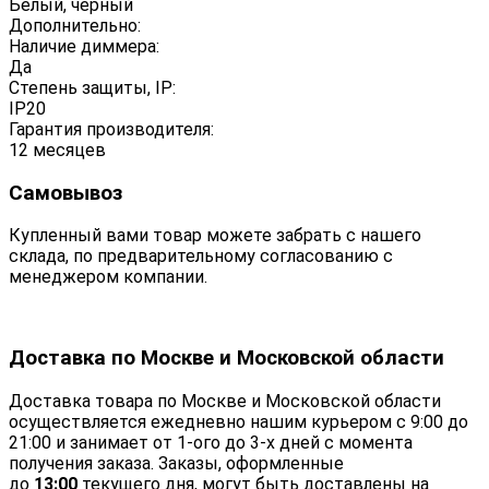
Белый, черный
Дополнительно:
Наличие диммера:
Да
Степень защиты, IP:
IP20
Гарантия производителя:
12 месяцев
Самовывоз
Купленный вами товар можете забрать с нашего
склада, по предварительному согласованию с
менеджером компании.
Доставка по Москве и Московской области
Доставка товара по Москве и Московской области
осуществляется ежедневно нашим курьером с 9:00 до
21:00 и занимает от 1-ого до 3-х дней с момента
получения заказа. Заказы, оформленные
до
13:00
текущего дня, могут быть доставлены на