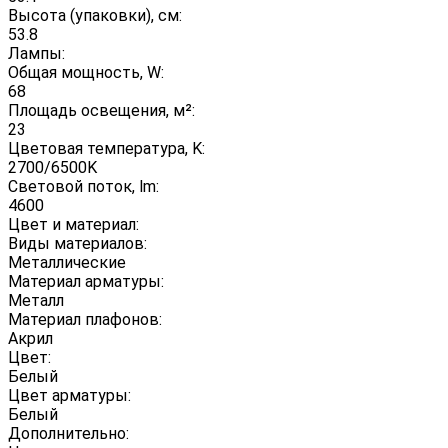
Высота (упаковки), см:
53.8
Лампы:
Общая мощность, W:
68
Площадь освещения, м²:
23
Цветовая температура, K:
2700/6500K
Световой поток, lm:
4600
Цвет и материал:
Виды материалов:
Металлические
Материал арматуры:
Металл
Материал плафонов:
Акрил
Цвет:
Белый
Цвет арматуры:
Белый
Дополнительно: