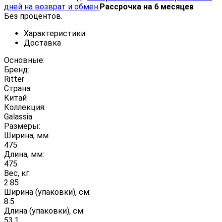
дней на возврат и обмен.
Рассрочка на 6 месяцев
Без процентов.
Характеристики
Доставка
Основные:
Бренд:
Ritter
Страна:
Китай
Коллекция:
Galassia
Размеры:
Ширина, мм:
475
Длина, мм:
475
Вес, кг:
2.85
Ширина (упаковки), см:
8.5
Длина (упаковки), см:
53.1