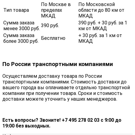
По Москве в
По Московской
Тип товара
пределах
области до 80 км от
МКАД
МКАД
Сумма заказа
390 руб. + 30 руб. за 1
390 руб.
менее 3000 руб.
км от МКАД
Сумма заказа
+ 30 руб. за 1 км от
Бесплатно
более 3000 руб.
МКАД
По России транспортными компаниями
Осуществляем доставку товара по России
транспортными компаниями. Стоимость доставки до
вашего города вы оплачиваете отдельно транспортной
компании при получении товара. Сроки и стоимость
доставки можете уточнить у наших менеджеров.
Есть вопросы? Звоните! +7 495 278 02 03 с 9:00 до
19:00 без выходных.