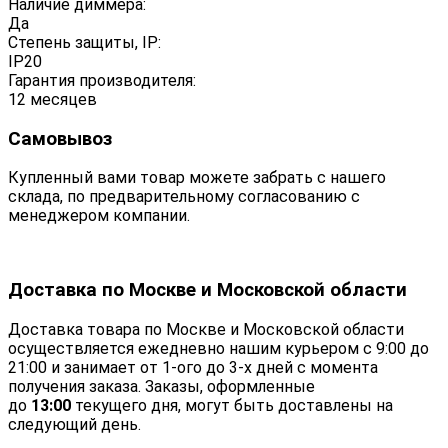
Наличие диммера:
Да
Степень защиты, IP:
IP20
Гарантия производителя:
12 месяцев
Самовывоз
Купленный вами товар можете забрать с нашего
склада, по предварительному согласованию с
менеджером компании.
Доставка по Москве и Московской области
Доставка товара по Москве и Московской области
осуществляется ежедневно нашим курьером с 9:00 до
21:00 и занимает от 1-ого до 3-х дней с момента
получения заказа. Заказы, оформленные
до
13:00
текущего дня, могут быть доставлены на
следующий день.