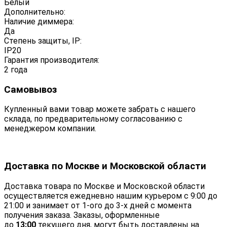
Белый
Дополнительно:
Наличие диммера:
Да
Степень защиты, IP:
IP20
Гарантия производителя:
2 года
Самовывоз
Купленный вами товар можете забрать с нашего
склада, по предварительному согласованию с
менеджером компании.
Доставка по Москве и Московской области
Доставка товара по Москве и Московской области
осуществляется ежедневно нашим курьером с 9:00 до
21:00 и занимает от 1-ого до 3-х дней с момента
получения заказа. Заказы, оформленные
до
13:00
текущего дня, могут быть доставлены на