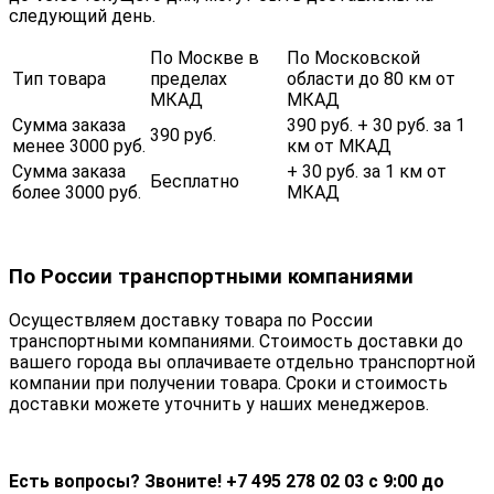
следующий день.
По Москве в
По Московской
Тип товара
пределах
области до 80 км от
МКАД
МКАД
Сумма заказа
390 руб. + 30 руб. за 1
390 руб.
менее 3000 руб.
км от МКАД
Сумма заказа
+ 30 руб. за 1 км от
Бесплатно
более 3000 руб.
МКАД
По России транспортными компаниями
Осуществляем доставку товара по России
транспортными компаниями. Стоимость доставки до
вашего города вы оплачиваете отдельно транспортной
компании при получении товара. Сроки и стоимость
доставки можете уточнить у наших менеджеров.
Есть вопросы? Звоните! +7 495 278 02 03 с 9:00 до