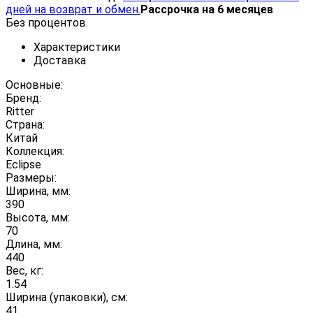
дней на возврат и обмен.
Рассрочка на 6 месяцев
Без процентов.
Характеристики
Доставка
Основные:
Бренд:
Ritter
Страна:
Китай
Коллекция:
Eclipse
Размеры:
Ширина, мм:
390
Высота, мм:
70
Длина, мм:
440
Вес, кг:
1.54
Ширина (упаковки), см:
41