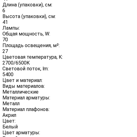
Длина (упаковки), см:
6
Высота (упаковки), см:
41
Лампы:
Общая мощность, W:
70
Площадь освещения, м²:
27
Цветовая температура, K:
2700/6500K
Световой поток, lm:
5400
Цвет и материал:
Виды материалов:
Металлические
Материал арматуры:
Металл
Материал плафонов:
Акрил
Цвет:
Белый
Цвет арматуры: