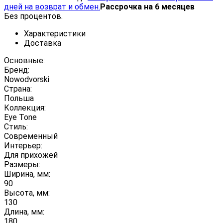
дней на возврат и обмен.
Рассрочка на 6 месяцев
Без процентов.
Характеристики
Доставка
Основные:
Бренд:
Nowodvorski
Страна:
Польша
Коллекция:
Eye Tone
Стиль:
Современный
Интерьер:
Для прихожей
Размеры:
Ширина, мм:
90
Высота, мм:
130
Длина, мм:
180