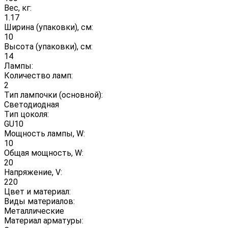
Вес, кг:
1.17
Ширина (упаковки), см:
10
Высота (упаковки), см:
14
Лампы:
Количество ламп:
2
Тип лампочки (основной):
Светодиодная
Тип цоколя:
GU10
Мощность лампы, W:
10
Общая мощность, W:
20
Напряжение, V:
220
Цвет и материал:
Виды материалов:
Металлические
Материал арматуры: