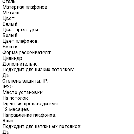
Сталь
Материал плафонов:
Металл
Цвет:
Белый
Цвет арматуры:
Белый
Цвет плафонов:
Белый
Форма рассеивателя:
Цилиндр
Дополнительно:
Подходит для низких потолков:
Да
Степень защиты, IP:
IP20
Место установки:
На потолок
Гарантия производителя:
12 месяцев
Направление плафонов:
Вниз
Подходит для натяжных потолков:
Да