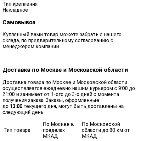
Тип крепления:
Накладное
Самовывоз
Купленный вами товар можете забрать с нашего
склада, по предварительному согласованию с
менеджером компании.
Доставка по Москве и Московской области
Доставка товара по Москве и Московской области
осуществляется ежедневно нашим курьером с 9:00 до
21:00 и занимает от 1-ого до 3-х дней с момента
получения заказа. Заказы, оформленные
до
13:00
текущего дня, могут быть доставлены на
следующий день.
По Москве в
По Московской
Тип товара
пределах
области до 80 км от
МКАД
МКАД