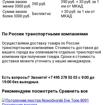
Сумма заказа
390 руб. + 30 руб. за 1
390 руб.
менее 3000 руб.
км от МКАД
Сумма заказа
+ 30 руб. за 1 км от
Бесплатно
более 3000 руб.
МКАД
По России транспортными компаниями
Осуществляем доставку товара по России
транспортными компаниями. Стоимость доставки до
вашего города вы оплачиваете отдельно транспортной
компании при получении товара. Сроки и стоимость
доставки можете уточнить у наших менеджеров.
Есть вопросы? Звоните! +7 495 278 02 03 с 9:00 до
19:00 без выходных.
Рекомендуем посмотреть
Сравнить все
Потолочная люстра...