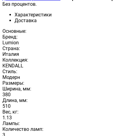
Без процентов.
Характеристики
Доставка
Основные:
Бренд:
Lumion
Страна:
Италия
Коллекция:
KENDALL
Стиль:
Модерн
Размеры:
Ширина, мм:
380
Длина, мм:
510
Вес, кг:
1.13
Лампы:
Количество ламп:
3