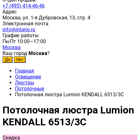
+7 (495) 414-46-46
Адрес
Москва, ул. 1-я Дубровская, 13, стр. 4
Электронная почта
info@intario.ru
График работы
Пн-Пт 10:00—17:00
Москва
Ваш город
Москва
?
Главная
Освещение
Люстры
Потолочные
Потолочная люстра Lumion KENDALL 6513/3C
Потолочная люстра Lumion
KENDALL 6513/3C
Скидка