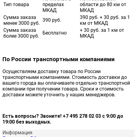
Тип товара
пределах
области до 80 км от
МКАД
МКАД
Сумма заказа
390 руб. + 30 руб. за 1
390 руб.
менее 3000 руб.
км от МКАД
Сумма заказа
+ 30 руб. за 1 км от
Бесплатно
более 3000 руб.
МКАД
По России транспортными компаниями
Осуществляем доставку товара по России
транспортными компаниями. Стоимость доставки до
вашего города вы оплачиваете отдельно транспортной
компании при получении товара. Сроки и стоимость
доставки можете уточнить у наших менеджеров.
Есть вопросы? Звоните! +7 495 278 02 03 с 9:00 до
19:00 без выходных.
Информация