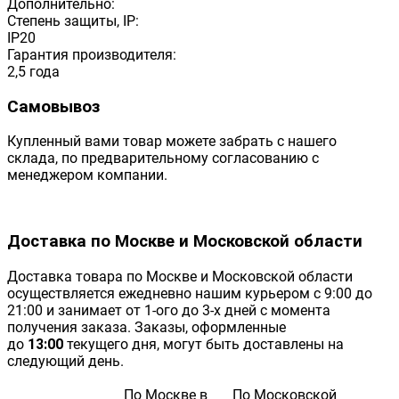
Дополнительно:
Степень защиты, IP:
IP20
Гарантия производителя:
2,5 года
Самовывоз
Купленный вами товар можете забрать с нашего
склада, по предварительному согласованию с
менеджером компании.
Доставка по Москве и Московской области
Доставка товара по Москве и Московской области
осуществляется ежедневно нашим курьером с 9:00 до
21:00 и занимает от 1-ого до 3-х дней с момента
получения заказа. Заказы, оформленные
до
13:00
текущего дня, могут быть доставлены на
следующий день.
По Москве в
По Московской