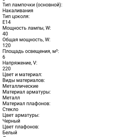
Тип лампочки (основной):
Накаливания
Тип цоколя:
E14
Мощность лампы, W:
40
Общая мощность, W:
120
Площадь освещения, м²:
6
Напряжение, V:
220
Цвет и материал:
Виды материалов:
Металлические
Материал арматуры:
Металл
Материал плафонов:
Стекло
Цвет арматуры:
Черный
Цвет плафонов:
Белый