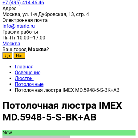
+7 (495) 414-46-46
Адрес
Москва, ул. 1-я Дубровская, 13, стр. 4
Электронная почта
info@intario.ru
График работы
Пн-Пт 10:00—17:00
Москва
Ваш город
Москва
?
Главная
Освещение
Люстры
Потолочные
Потолочная люстра IMEX MD.5948-5-S-BK+AB
Потолочная люстра IMEX
MD.5948-5-S-BK+AB
New