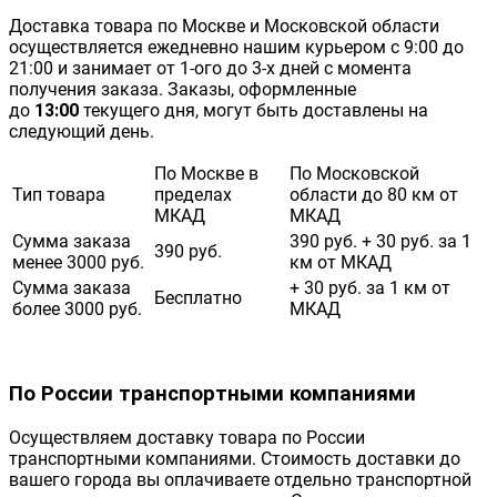
Доставка товара по Москве и Московской области
осуществляется ежедневно нашим курьером с 9:00 до
21:00 и занимает от 1-ого до 3-х дней с момента
получения заказа. Заказы, оформленные
до
13:00
текущего дня, могут быть доставлены на
следующий день.
По Москве в
По Московской
Тип товара
пределах
области до 80 км от
МКАД
МКАД
Сумма заказа
390 руб. + 30 руб. за 1
390 руб.
менее 3000 руб.
км от МКАД
Сумма заказа
+ 30 руб. за 1 км от
Бесплатно
более 3000 руб.
МКАД
По России транспортными компаниями
Осуществляем доставку товара по России
транспортными компаниями. Стоимость доставки до
вашего города вы оплачиваете отдельно транспортной