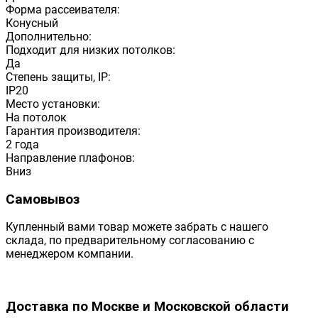
Форма рассеивателя:
Конусный
Дополнительно:
Подходит для низких потолков:
Да
Степень защиты, IP:
IP20
Место установки:
На потолок
Гарантия производителя:
2 года
Направление плафонов:
Вниз
Самовывоз
Купленный вами товар можете забрать с нашего
склада, по предварительному согласованию с
менеджером компании.
Доставка по Москве и Московской области