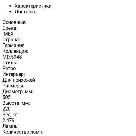
Характеристики
Доставка
Основные:
Бренд:
IMEX
Страна:
Германия
Коллекция:
MD.5948
Стиль:
Ретро
Интерьер:
Для прихожей
Размеры:
Диаметр, мм:
505
Высота, мм:
220
Вес, кг:
2.479
Лампы:
Количество ламп: