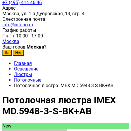
+7 (495) 414-46-46
Адрес
Москва, ул. 1-я Дубровская, 13, стр. 4
Электронная почта
info@intario.ru
График работы
Пн-Пт 10:00—17:00
Москва
Ваш город
Москва
?
Главная
Освещение
Люстры
Потолочные
Потолочная люстра IMEX MD.5948-3-S-BK+AB
Потолочная люстра IMEX
MD.5948-3-S-BK+AB
New