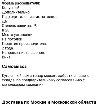
Форма рассеивателя:
Конусный
Дополнительно:
Подходит для низких потолков:
Да
Степень защиты, IP:
IP20
Место установки:
На потолок
Гарантия производителя:
2 года
Направление плафонов:
Вниз
Самовывоз
Купленный вами товар можете забрать с нашего
склада, по предварительному согласованию с
менеджером компании.
Доставка по Москве и Московской области