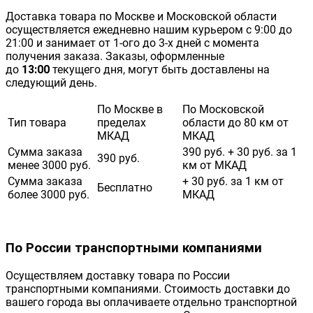
Доставка товара по Москве и Московской области
осуществляется ежедневно нашим курьером с 9:00 до
21:00 и занимает от 1-ого до 3-х дней с момента
получения заказа. Заказы, оформленные
до
13:00
текущего дня, могут быть доставлены на
следующий день.
По Москве в
По Московской
Тип товара
пределах
области до 80 км от
МКАД
МКАД
Сумма заказа
390 руб. + 30 руб. за 1
390 руб.
менее 3000 руб.
км от МКАД
Сумма заказа
+ 30 руб. за 1 км от
Бесплатно
более 3000 руб.
МКАД
По России транспортными компаниями
Осуществляем доставку товара по России
транспортными компаниями. Стоимость доставки до
вашего города вы оплачиваете отдельно транспортной