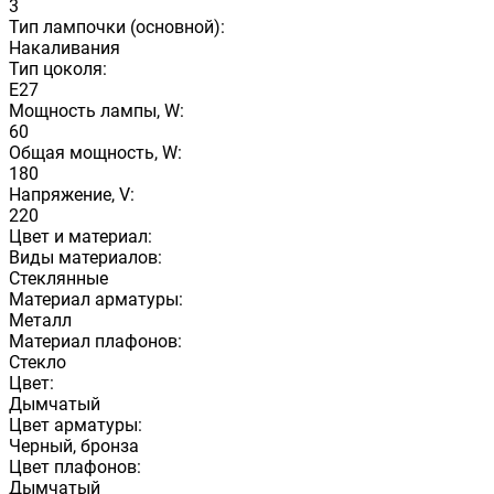
3
Тип лампочки (основной):
Накаливания
Тип цоколя:
E27
Мощность лампы, W:
60
Общая мощность, W:
180
Напряжение, V:
220
Цвет и материал:
Виды материалов:
Стеклянные
Материал арматуры:
Металл
Материал плафонов:
Стекло
Цвет:
Дымчатый
Цвет арматуры:
Черный, бронза
Цвет плафонов:
Дымчатый