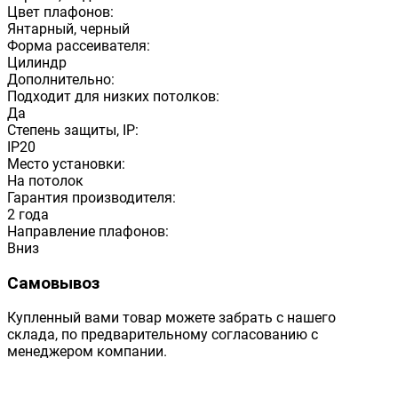
Цвет плафонов:
Янтарный, черный
Форма рассеивателя:
Цилиндр
Дополнительно:
Подходит для низких потолков:
Да
Степень защиты, IP:
IP20
Место установки:
На потолок
Гарантия производителя:
2 года
Направление плафонов:
Вниз
Самовывоз
Купленный вами товар можете забрать с нашего
склада, по предварительному согласованию с
менеджером компании.