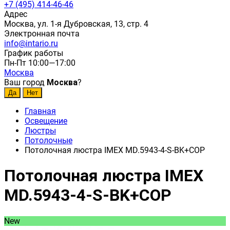
+7 (495) 414-46-46
Адрес
Москва, ул. 1-я Дубровская, 13, стр. 4
Электронная почта
info@intario.ru
График работы
Пн-Пт 10:00—17:00
Москва
Ваш город
Москва
?
Главная
Освещение
Люстры
Потолочные
Потолочная люстра IMEX MD.5943-4-S-BK+COP
Потолочная люстра IMEX
MD.5943-4-S-BK+COP
New