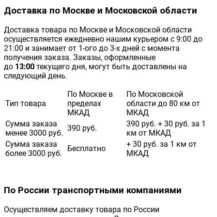
Доставка по Москве и Московской области
Доставка товара по Москве и Московской области
осуществляется ежедневно нашим курьером с 9:00 до
21:00 и занимает от 1-ого до 3-х дней с момента
получения заказа. Заказы, оформленные
до
13:00
текущего дня, могут быть доставлены на
следующий день.
По Москве в
По Московской
Тип товара
пределах
области до 80 км от
МКАД
МКАД
Сумма заказа
390 руб. + 30 руб. за 1
390 руб.
менее 3000 руб.
км от МКАД
Сумма заказа
+ 30 руб. за 1 км от
Бесплатно
более 3000 руб.
МКАД
По России транспортными компаниями
Осуществляем доставку товара по России