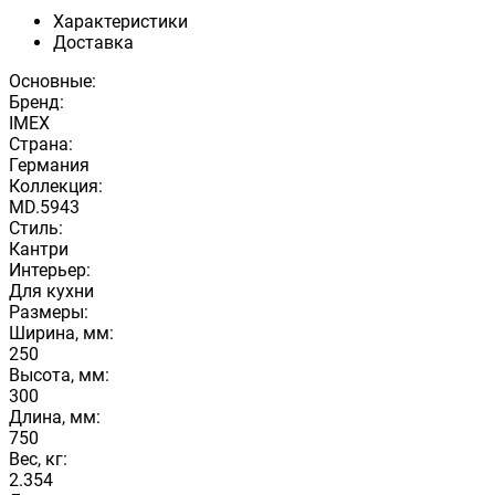
Характеристики
Доставка
Основные:
Бренд:
IMEX
Страна:
Германия
Коллекция:
MD.5943
Стиль:
Кантри
Интерьер:
Для кухни
Размеры:
Ширина, мм:
250
Высота, мм:
300
Длина, мм:
750
Вес, кг:
2.354