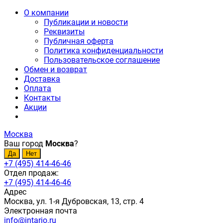
О компании
Публикации и новости
Реквизиты
Публичная оферта
Политика конфиденциальности
Пользовательское соглашение
Обмен и возврат
Доставка
Оплата
Контакты
Акции
Москва
Ваш город
Москва
?
+7 (495) 414-46-46
Отдел продаж:
+7 (495) 414-46-46
Адрес
Москва, ул. 1-я Дубровская, 13, стр. 4
Электронная почта
info@intario.ru