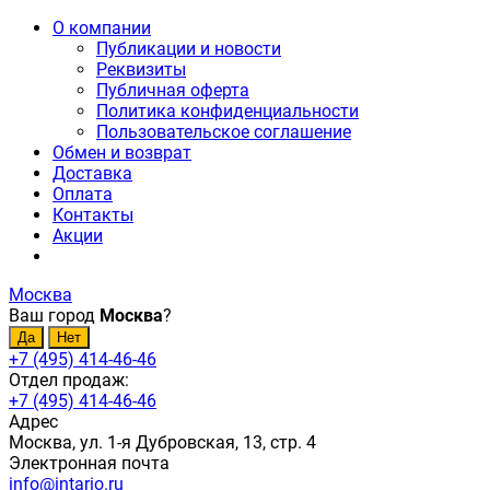
О компании
Публикации и новости
Реквизиты
Публичная оферта
Политика конфиденциальности
Пользовательское соглашение
Обмен и возврат
Доставка
Оплата
Контакты
Акции
Москва
Ваш город
Москва
?
+7 (495) 414-46-46
Отдел продаж:
+7 (495) 414-46-46
Адрес
Москва, ул. 1-я Дубровская, 13, стр. 4
Электронная почта
info@intario.ru