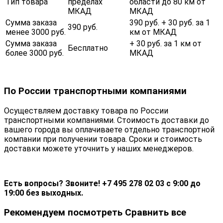
Тип товара
пределах
области до 80 км от
МКАД
МКАД
Сумма заказа
390 руб. + 30 руб. за 1
390 руб.
менее 3000 руб.
км от МКАД
Сумма заказа
+ 30 руб. за 1 км от
Бесплатно
более 3000 руб.
МКАД
По России транспортными компаниями
Осуществляем доставку товара по России
транспортными компаниями. Стоимость доставки до
вашего города вы оплачиваете отдельно транспортной
компании при получении товара. Сроки и стоимость
доставки можете уточнить у наших менеджеров.
Есть вопросы? Звоните! +7 495 278 02 03 с 9:00 до
19:00 без выходных.
Рекомендуем посмотреть
Сравнить все