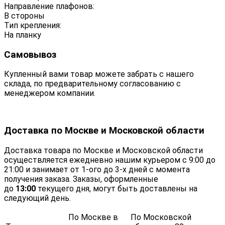
Направление плафонов:
В стороны
Тип крепления:
На планку
Самовывоз
Купленный вами товар можете забрать с нашего
склада, по предварительному согласованию с
менеджером компании.
Доставка по Москве и Московской области
Доставка товара по Москве и Московской области
осуществляется ежедневно нашим курьером с 9:00 до
21:00 и занимает от 1-ого до 3-х дней с момента
получения заказа. Заказы, оформленные
до
13:00
текущего дня, могут быть доставлены на
следующий день.
По Москве в
По Московской