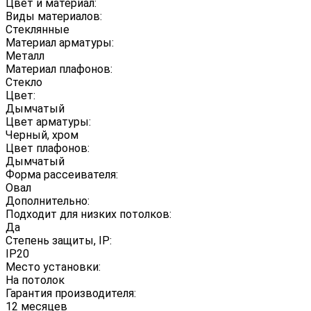
Цвет и материал:
Виды материалов:
Стеклянные
Материал арматуры:
Металл
Материал плафонов:
Стекло
Цвет:
Дымчатый
Цвет арматуры:
Черный, хром
Цвет плафонов:
Дымчатый
Форма рассеивателя:
Овал
Дополнительно:
Подходит для низких потолков:
Да
Степень защиты, IP:
IP20
Место установки:
На потолок
Гарантия производителя:
12 месяцев