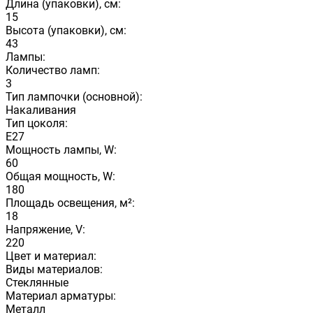
Длина (упаковки), см:
15
Высота (упаковки), см:
43
Лампы:
Количество ламп:
3
Тип лампочки (основной):
Накаливания
Тип цоколя:
E27
Мощность лампы, W:
60
Общая мощность, W:
180
Площадь освещения, м²:
18
Напряжение, V:
220
Цвет и материал:
Виды материалов:
Стеклянные
Материал арматуры:
Металл