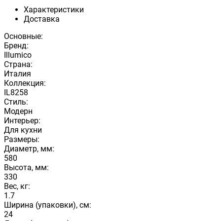
Характеристики
Доставка
Основные:
Бренд:
Illumico
Страна:
Италия
Коллекция:
IL8258
Стиль:
Модерн
Интерьер:
Для кухни
Размеры:
Диаметр, мм:
580
Высота, мм:
330
Вес, кг:
1.7
Ширина (упаковки), см:
24