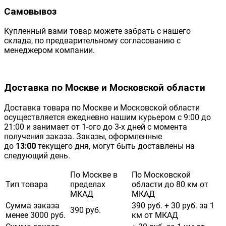
Самовывоз
Купленный вами товар можете забрать с нашего
склада, по предварительному согласованию с
менеджером компании.
Доставка по Москве и Московской области
Доставка товара по Москве и Московской области
осуществляется ежедневно нашим курьером с 9:00 до
21:00 и занимает от 1-ого до 3-х дней с момента
получения заказа. Заказы, оформленные
до
13:00
текущего дня, могут быть доставлены на
следующий день.
По Москве в
По Московской
Тип товара
пределах
области до 80 км от
МКАД
МКАД
Сумма заказа
390 руб. + 30 руб. за 1
390 руб.
менее 3000 руб.
км от МКАД