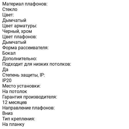
Материал плафонов:
Стекло
Цвет:
Дымчатый
Цвет арматуры:
Черный, хром
Цвет плафонов:
Дымчатый
Форма рассеивателя:
Бокал
Дополнительно:
Подходит для низких потолков:
Да
Степень защиты, IP:
IP20
Место установки:
На потолок
Гарантия производителя:
12 месяцев
Направление плафонов:
Вниз
Тип крепления:
На планку