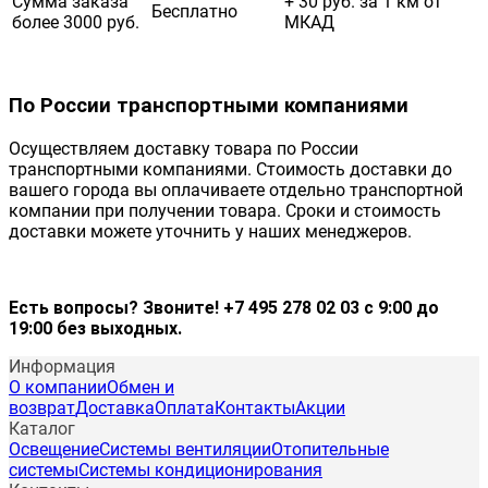
Сумма заказа
+ 30 руб. за 1 км от
Бесплатно
более 3000 руб.
МКАД
По России транспортными компаниями
Осуществляем доставку товара по России
транспортными компаниями. Стоимость доставки до
вашего города вы оплачиваете отдельно транспортной
компании при получении товара. Сроки и стоимость
доставки можете уточнить у наших менеджеров.
Есть вопросы? Звоните! +7 495 278 02 03 с 9:00 до
19:00 без выходных.
Информация
О компании
Обмен и
возврат
Доставка
Оплата
Контакты
Акции
Каталог
Освещение
Системы вентиляции
Отопительные
системы
Системы кондиционирования