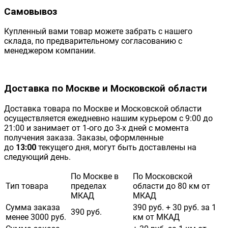
Самовывоз
Купленный вами товар можете забрать с нашего
склада, по предварительному согласованию с
менеджером компании.
Доставка по Москве и Московской области
Доставка товара по Москве и Московской области
осуществляется ежедневно нашим курьером с 9:00 до
21:00 и занимает от 1-ого до 3-х дней с момента
получения заказа. Заказы, оформленные
до
13:00
текущего дня, могут быть доставлены на
следующий день.
По Москве в
По Московской
Тип товара
пределах
области до 80 км от
МКАД
МКАД
Сумма заказа
390 руб. + 30 руб. за 1
390 руб.
менее 3000 руб.
км от МКАД