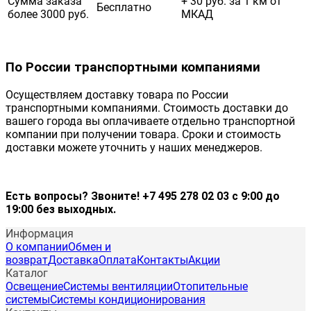
Сумма заказа
+ 30 руб. за 1 км от
Бесплатно
более 3000 руб.
МКАД
По России транспортными компаниями
Осуществляем доставку товара по России
транспортными компаниями. Стоимость доставки до
вашего города вы оплачиваете отдельно транспортной
компании при получении товара. Сроки и стоимость
доставки можете уточнить у наших менеджеров.
Есть вопросы? Звоните! +7 495 278 02 03 с 9:00 до
19:00 без выходных.
Информация
О компании
Обмен и
возврат
Доставка
Оплата
Контакты
Акции
Каталог
Освещение
Системы вентиляции
Отопительные
системы
Системы кондиционирования