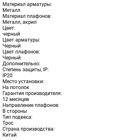
Материал арматуры:
Металл
Материал плафонов:
Металл, акрил
Цвет:
черный
Цвет арматуры:
Черный
Цвет плафонов:
Черный
Дополнительно:
Степень защиты, IP:
IP20
Место установки:
На потолок
Гарантия производителя:
12 месяцев
Направление плафонов:
В стороны
Тип подвеса:
Трос
Страна производства:
Китай