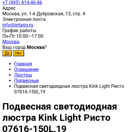
+7 (495) 414-46-46
Адрес
Москва, ул. 1-я Дубровская, 13, стр. 4
Электронная почта
info@intario.ru
График работы
Пн-Пт 10:00—17:00
Москва
Ваш город
Москва
?
Главная
Освещение
Люстры
Подвесные
Подвесная светодиодная люстра Kink Light Ристо
07616-150L,19
Подвесная светодиодная
люстра Kink Light Ристо
07616-150L,19