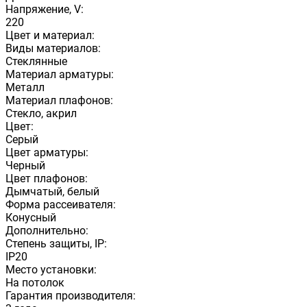
Напряжение, V:
220
Цвет и материал:
Виды материалов:
Стеклянные
Материал арматуры:
Металл
Материал плафонов:
Стекло, акрил
Цвет:
Серый
Цвет арматуры:
Черный
Цвет плафонов:
Дымчатый, белый
Форма рассеивателя:
Конусный
Дополнительно:
Степень защиты, IP:
IP20
Место установки:
На потолок
Гарантия производителя: