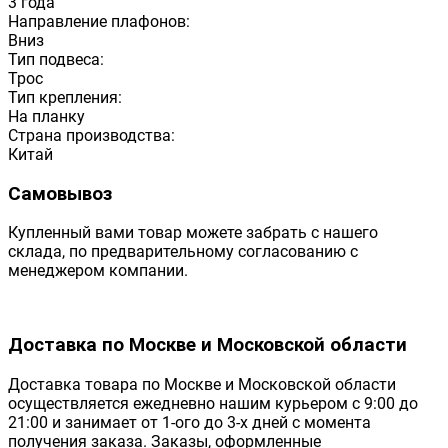
3 года
Направление плафонов:
Вниз
Тип подвеса:
Трос
Тип крепления:
На планку
Страна производства:
Китай
Самовывоз
Купленный вами товар можете забрать с нашего
склада, по предварительному согласованию с
менеджером компании.
Доставка по Москве и Московской области
Доставка товара по Москве и Московской области
осуществляется ежедневно нашим курьером с 9:00 до
21:00 и занимает от 1-ого до 3-х дней с момента
получения заказа. Заказы, оформленные