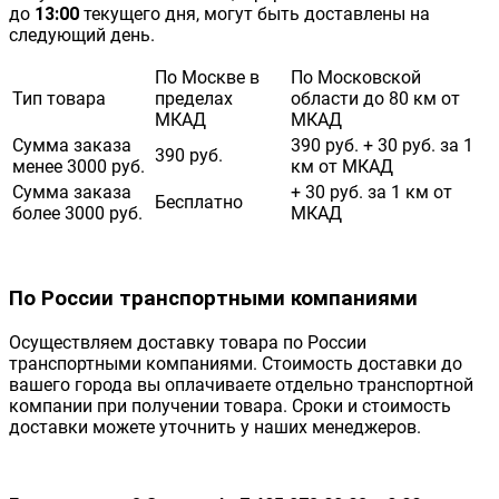
до
13:00
текущего дня, могут быть доставлены на
следующий день.
По Москве в
По Московской
Тип товара
пределах
области до 80 км от
МКАД
МКАД
Сумма заказа
390 руб. + 30 руб. за 1
390 руб.
менее 3000 руб.
км от МКАД
Сумма заказа
+ 30 руб. за 1 км от
Бесплатно
более 3000 руб.
МКАД
По России транспортными компаниями
Осуществляем доставку товара по России
транспортными компаниями. Стоимость доставки до
вашего города вы оплачиваете отдельно транспортной
компании при получении товара. Сроки и стоимость
доставки можете уточнить у наших менеджеров.