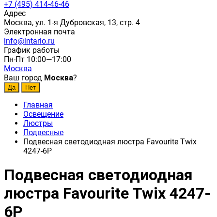
+7 (495) 414-46-46
Адрес
Москва, ул. 1-я Дубровская, 13, стр. 4
Электронная почта
info@intario.ru
График работы
Пн-Пт 10:00—17:00
Москва
Ваш город
Москва
?
Главная
Освещение
Люстры
Подвесные
Подвесная светодиодная люстра Favourite Twix
4247-6P
Подвесная светодиодная
люстра Favourite Twix 4247-
6P