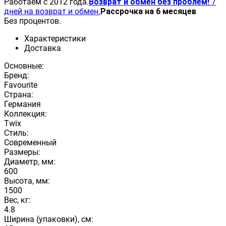
Работаем с 2012 года.
Возврат и обмен без проблем!
7
дней на возврат и обмен.
Рассрочка на 6 месяцев
Без процентов.
Характеристики
Доставка
Основные:
Бренд:
Favourite
Страна:
Германия
Коллекция:
Twix
Стиль:
Современный
Размеры:
Диаметр, мм:
600
Высота, мм:
1500
Вес, кг:
4.8
Ширина (упаковки), см: