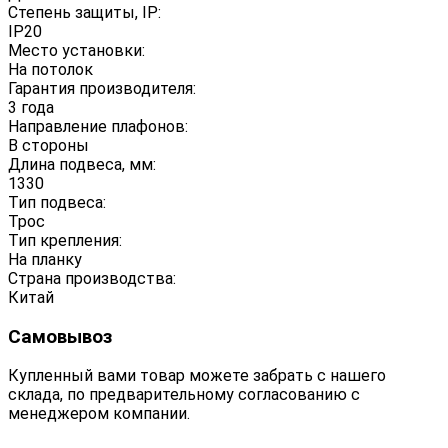
Степень защиты, IP:
IP20
Место установки:
На потолок
Гарантия производителя:
3 года
Направление плафонов:
В стороны
Длина подвеса, мм:
1330
Тип подвеса:
Трос
Тип крепления:
На планку
Страна производства:
Китай
Самовывоз
Купленный вами товар можете забрать с нашего
склада, по предварительному согласованию с
менеджером компании.