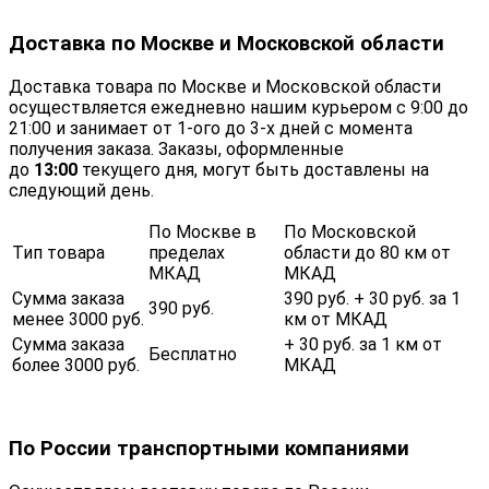
Доставка по Москве и Московской области
Доставка товара по Москве и Московской области
осуществляется ежедневно нашим курьером с 9:00 до
21:00 и занимает от 1-ого до 3-х дней с момента
получения заказа. Заказы, оформленные
до
13:00
текущего дня, могут быть доставлены на
следующий день.
По Москве в
По Московской
Тип товара
пределах
области до 80 км от
МКАД
МКАД
Сумма заказа
390 руб. + 30 руб. за 1
390 руб.
менее 3000 руб.
км от МКАД
Сумма заказа
+ 30 руб. за 1 км от
Бесплатно
более 3000 руб.
МКАД
По России транспортными компаниями