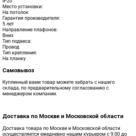
IP20
Место установки:
На потолок
Гарантия производителя:
5 лет
Направление плафонов:
Вниз
Тип подвеса:
Провод
Тип крепления:
На планку
Самовывоз
Купленный вами товар можете забрать с нашего
склада, по предварительному согласованию с
менеджером компании.
Доставка по Москве и Московской области
Доставка товара по Москве и Московской области
осуществляется ежедневно нашим курьером с 9:00 до