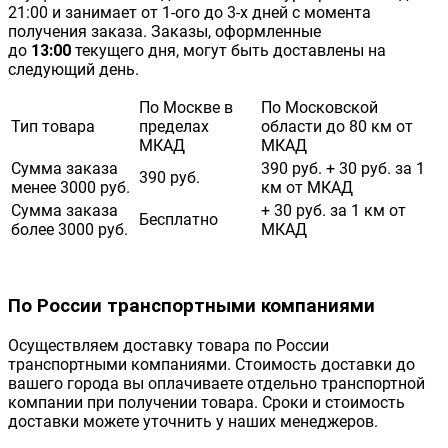
21:00 и занимает от 1-ого до 3-х дней с момента
получения заказа. Заказы, оформленные
до
13:00
текущего дня, могут быть доставлены на
следующий день.
По Москве в
По Московской
Тип товара
пределах
области до 80 км от
МКАД
МКАД
Сумма заказа
390 руб. + 30 руб. за 1
390 руб.
менее 3000 руб.
км от МКАД
Сумма заказа
+ 30 руб. за 1 км от
Бесплатно
более 3000 руб.
МКАД
По России транспортными компаниями
Осуществляем доставку товара по России
транспортными компаниями. Стоимость доставки до
вашего города вы оплачиваете отдельно транспортной
компании при получении товара. Сроки и стоимость
доставки можете уточнить у наших менеджеров.