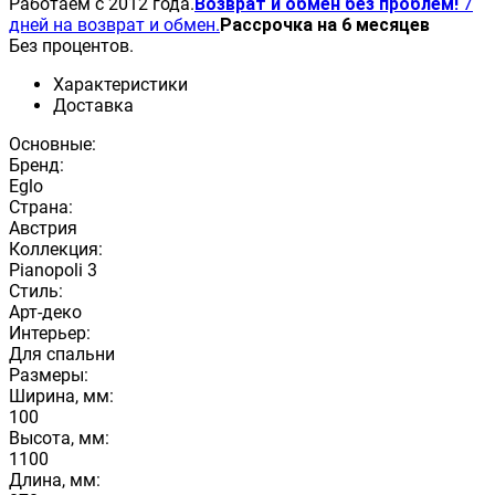
Работаем с 2012 года.
Возврат и обмен без проблем!
7
дней на возврат и обмен.
Рассрочка на 6 месяцев
Без процентов.
Характеристики
Доставка
Основные:
Бренд:
Eglo
Страна:
Австрия
Коллекция:
Pianopoli 3
Стиль:
Арт-деко
Интерьер:
Для спальни
Размеры:
Ширина, мм:
100
Высота, мм:
1100
Длина, мм: