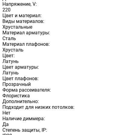
Напряжение, V:
220
Цвет и материал:
Виды материалов:
Хрустальные
Материал арматуры:
Сталь
Материал плафонов:
Хрусталь
Цвет:
Латунь
Цвет арматуры:
Латунь
Цвет плафонов:
Прозрачный
Форма рассеивателя:
Флористика
Дополнительно:
Подходит для низких потолков:
Нет
Наличие диммера:
Да
Степень защиты, IP: