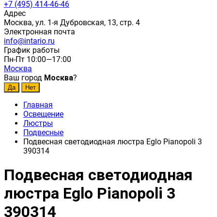
+7 (495) 414-46-46
Адрес
Москва, ул. 1-я Дубровская, 13, стр. 4
Электронная почта
info@intario.ru
График работы
Пн-Пт 10:00—17:00
Москва
Ваш город
Москва
?
Главная
Освещение
Люстры
Подвесные
Подвесная светодиодная люстра Eglo Pianopoli 3
390314
Подвесная светодиодная
люстра Eglo Pianopoli 3
390314