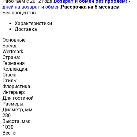
Работаем с 2012 года.
Возврат и обмен без проблем!
7
дней на возврат и обмен.
Рассрочка на 6 месяцев
Без процентов.
Характеристики
Доставка
Основные:
Бренд:
Wertmark
Страна:
Германия
Коллекция:
Gracia
Стиль:
Флористика
Интерьер:
Для гостиной
Размеры:
Диаметр, мм:
280
Высота, мм:
1030
Вес, кг: