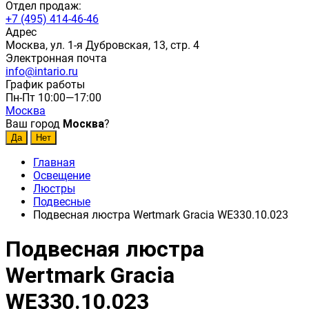
Отдел продаж:
+7 (495) 414-46-46
Адрес
Москва, ул. 1-я Дубровская, 13, стр. 4
Электронная почта
info@intario.ru
График работы
Пн-Пт 10:00—17:00
Москва
Ваш город
Москва
?
Главная
Освещение
Люстры
Подвесные
Подвесная люстра Wertmark Gracia WE330.10.023
Подвесная люстра
Wertmark Gracia
WE330.10.023