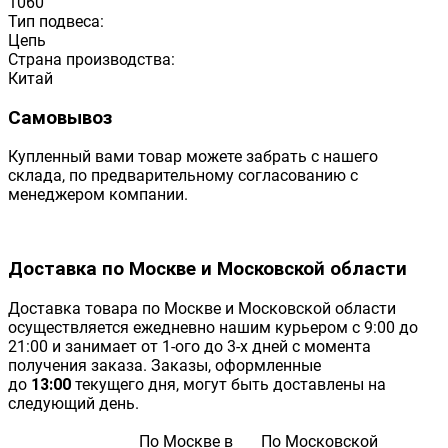
1060
Тип подвеса:
Цепь
Страна производства:
Китай
Самовывоз
Купленный вами товар можете забрать с нашего
склада, по предварительному согласованию с
менеджером компании.
Доставка по Москве и Московской области
Доставка товара по Москве и Московской области
осуществляется ежедневно нашим курьером с 9:00 до
21:00 и занимает от 1-ого до 3-х дней с момента
получения заказа. Заказы, оформленные
до
13:00
текущего дня, могут быть доставлены на
следующий день.
По Москве в
По Московской