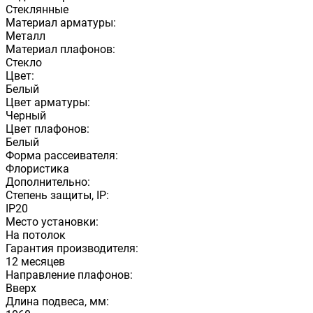
Стеклянные
Материал арматуры:
Металл
Материал плафонов:
Стекло
Цвет:
Белый
Цвет арматуры:
Черный
Цвет плафонов:
Белый
Форма рассеивателя:
Флористика
Дополнительно:
Степень защиты, IP:
IP20
Место установки:
На потолок
Гарантия производителя:
12 месяцев
Направление плафонов:
Вверх
Длина подвеса, мм: