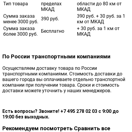
Тип товара
пределах
области до 80 км от
МКАД
МКАД
Сумма заказа
390 руб. + 30 руб. за 1
390 руб.
менее 3000 руб.
км от МКАД
Сумма заказа
+ 30 руб. за 1 км от
Бесплатно
более 3000 руб.
МКАД
По России транспортными компаниями
Осуществляем доставку товара по России
транспортными компаниями. Стоимость доставки до
вашего города вы оплачиваете отдельно транспортной
компании при получении товара. Сроки и стоимость
доставки можете уточнить у наших менеджеров.
Есть вопросы? Звоните! +7 495 278 02 03 с 9:00 до
19:00 без выходных.
Рекомендуем посмотреть
Сравнить все