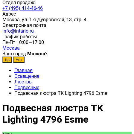
Отдел продаж:
+7 (495) 414-46-46
Адрес
Москва, ул. 1-я Дубровская, 13, стр. 4
Электронная почта
info@intario.ru
График работы
Пн-Пт 10:00—17:00
Москва
Ваш город
Москва
?
Главная
Освещение
Люстры
Подвесные
Подвесная люстра TK Lighting 4796 Esme
Подвесная люстра TK
Lighting 4796 Esme