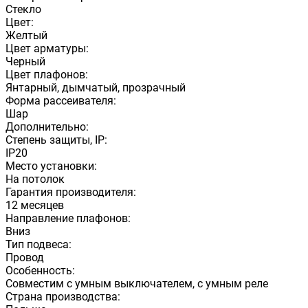
Стекло
Цвет:
Желтый
Цвет арматуры:
Черный
Цвет плафонов:
Янтарный, дымчатый, прозрачный
Форма рассеивателя:
Шар
Дополнительно:
Степень защиты, IP:
IP20
Место установки:
На потолок
Гарантия производителя:
12 месяцев
Направление плафонов:
Вниз
Тип подвеса:
Провод
Особенность:
Совместим с умным выключателем, с умным реле
Страна производства: