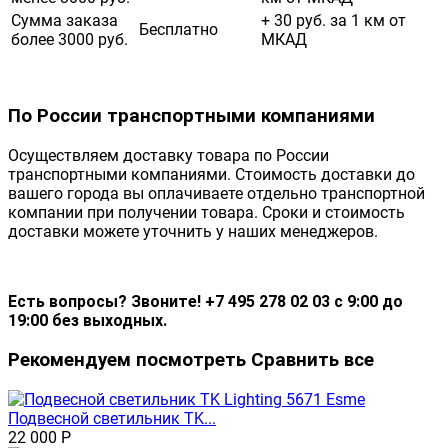
Сумма заказа
+ 30 руб. за 1 км от
Бесплатно
более 3000 руб.
МКАД
По России транспортными компаниями
Осуществляем доставку товара по России
транспортными компаниями. Стоимость доставки до
вашего города вы оплачиваете отдельно транспортной
компании при получении товара. Сроки и стоимость
доставки можете уточнить у наших менеджеров.
Есть вопросы? Звоните! +7 495 278 02 03 с 9:00 до
19:00 без выходных.
Рекомендуем посмотреть
Сравнить все
Подвесной светильник TK...
22 000
Р