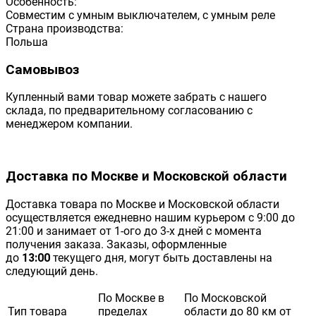
Особенность:
Совместим с умным выключателем, с умным реле
Страна производства:
Польша
Самовывоз
Купленный вами товар можете забрать с нашего
склада, по предварительному согласованию с
менеджером компании.
Доставка по Москве и Московской области
Доставка товара по Москве и Московской области
осуществляется ежедневно нашим курьером с 9:00 до
21:00 и занимает от 1-ого до 3-х дней с момента
получения заказа. Заказы, оформленные
до
13:00
текущего дня, могут быть доставлены на
следующий день.
По Москве в
По Московской
Тип товара
пределах
области до 80 км от