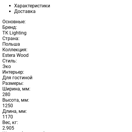
Характеристики
Доставка
Основные:
Бренд:
TK Lighting
Страна:
Польша
Коллекция:
Estera Wood
Стиль:
Эко
Интерьер:
Для гостиной
Размеры:
Ширина, мм:
280
Высота, мм:
1250
Длина, мм:
1170
Вес, кг:
2.905