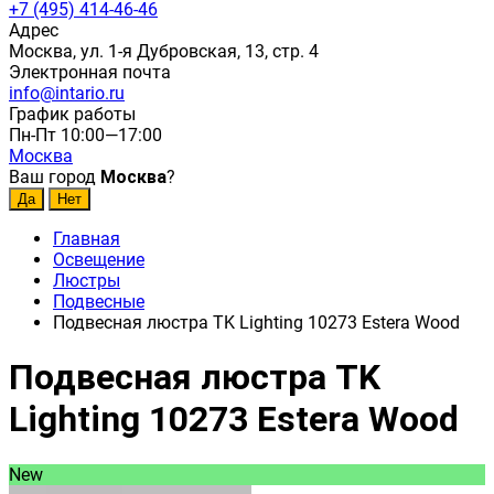
+7 (495) 414-46-46
Адрес
Москва, ул. 1-я Дубровская, 13, стр. 4
Электронная почта
info@intario.ru
График работы
Пн-Пт 10:00—17:00
Москва
Ваш город
Москва
?
Главная
Освещение
Люстры
Подвесные
Подвесная люстра TK Lighting 10273 Estera Wood
Подвесная люстра TK
Lighting 10273 Estera Wood
New