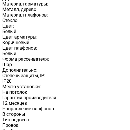
Материал арматуры:
Металл, дерево
Материал плафонов:
Стекло
Цвет:
Белый
Цвет арматуры:
Коричневый
Цвет плафонов:
Белый
Форма рассеивателя:
Шар
Дополнительно:
Степень защиты, IP:
IP20
Место установки:
На потолок
Гарантия производителя:
12 месяцев
Направление плафонов:
В стороны
Тип подвеса:
Провод