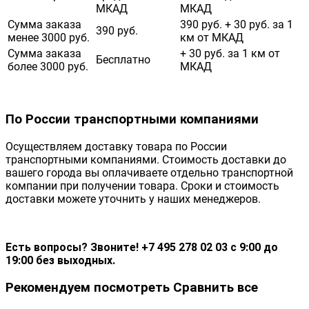
МКАД
МКАД
Сумма заказа
390 руб. + 30 руб. за 1
390 руб.
менее 3000 руб.
км от МКАД
Сумма заказа
+ 30 руб. за 1 км от
Бесплатно
более 3000 руб.
МКАД
По России транспортными компаниями
Осуществляем доставку товара по России
транспортными компаниями. Стоимость доставки до
вашего города вы оплачиваете отдельно транспортной
компании при получении товара. Сроки и стоимость
доставки можете уточнить у наших менеджеров.
Есть вопросы? Звоните! +7 495 278 02 03 с 9:00 до
19:00 без выходных.
Рекомендуем посмотреть
Сравнить все