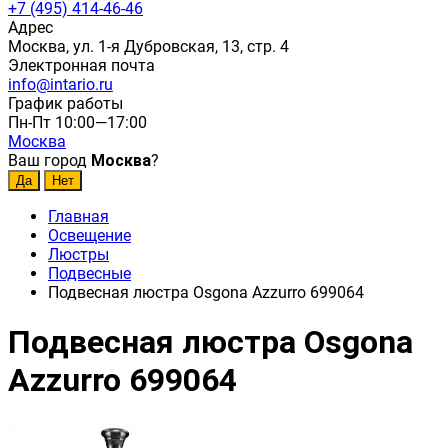
+7 (495) 414-46-46
Адрес
Москва, ул. 1-я Дубровская, 13, стр. 4
Электронная почта
info@intario.ru
График работы
Пн-Пт 10:00—17:00
Москва
Ваш город
Москва
?
Главная
Освещение
Люстры
Подвесные
Подвесная люстра Osgona Azzurro 699064
Подвесная люстра Osgona
Azzurro 699064