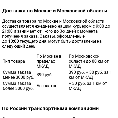
Доставка по Москве и Московской области
Доставка товара по Москве и Московской области
осуществляется ежедневно нашим курьером с 9:00 до
21:00 и занимает от 1-ого до 3-х дней с момента
получения заказа. Заказы, оформленные
до
13:00
текущего дня, могут быть доставлены на
следующий день.
По Москве в
По Московской
Тип товара
пределах
области до 80 км от
МКАД
МКАД
Сумма заказа
390 руб. + 30 руб. за 1
390 руб.
менее 3000 руб.
км от МКАД
Сумма заказа
+ 30 руб. за 1 км от
Бесплатно
более 3000 руб.
МКАД
По России транспортными компаниями