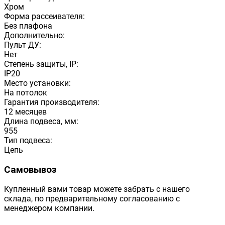
Хром
Форма рассеивателя:
Без плафона
Дополнительно:
Пульт ДУ:
Нет
Степень защиты, IP:
IP20
Место установки:
На потолок
Гарантия производителя:
12 месяцев
Длина подвеса, мм:
955
Тип подвеса:
Цепь
Самовывоз
Купленный вами товар можете забрать с нашего
склада, по предварительному согласованию с
менеджером компании.