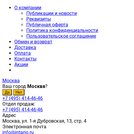
О компании
Публикации и новости
Реквизиты
Публичная оферта
Политика конфиденциальности
Пользовательское соглашение
Обмен и возврат
Доставка
Оплата
Контакты
Акции
Москва
Ваш город
Москва
?
+7 (495) 414-46-46
Отдел продаж:
+7 (495) 414-46-46
Адрес
Москва, ул. 1-я Дубровская, 13, стр. 4
Электронная почта
info@intario.ru