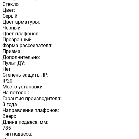
Стекло
Цвет:
Серый
Цвет арматуры:
Черный
Цвет плафонов:
Прозрачный
Форма рассеивателя:
Призма
Дополнительно:
Пульт ДУ:
Нет
Степень защиты, IP:
IP20
Место установки:
На потолок
Гарантия производителя:
3 года
Направление плафонов:
Вверх
Длина подвеса, мм:
785
Тип подвеса: