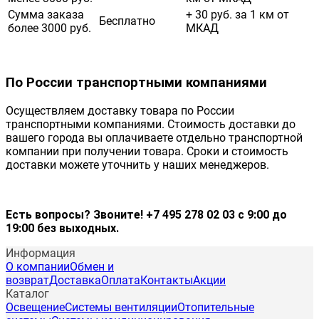
Сумма заказа
+ 30 руб. за 1 км от
Бесплатно
более 3000 руб.
МКАД
По России транспортными компаниями
Осуществляем доставку товара по России
транспортными компаниями. Стоимость доставки до
вашего города вы оплачиваете отдельно транспортной
компании при получении товара. Сроки и стоимость
доставки можете уточнить у наших менеджеров.
Есть вопросы? Звоните! +7 495 278 02 03 с 9:00 до
19:00 без выходных.
Информация
О компании
Обмен и
возврат
Доставка
Оплата
Контакты
Акции
Каталог
Освещение
Системы вентиляции
Отопительные