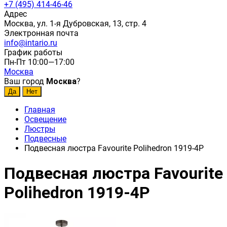
+7 (495) 414-46-46
Адрес
Москва, ул. 1-я Дубровская, 13, стр. 4
Электронная почта
info@intario.ru
График работы
Пн-Пт 10:00—17:00
Москва
Ваш город
Москва
?
Главная
Освещение
Люстры
Подвесные
Подвесная люстра Favourite Polihedron 1919-4P
Подвесная люстра Favourite
Polihedron 1919-4P