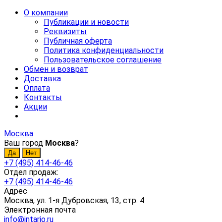
О компании
Публикации и новости
Реквизиты
Публичная оферта
Политика конфиденциальности
Пользовательское соглашение
Обмен и возврат
Доставка
Оплата
Контакты
Акции
Москва
Ваш город
Москва
?
+7 (495) 414-46-46
Отдел продаж:
+7 (495) 414-46-46
Адрес
Москва, ул. 1-я Дубровская, 13, стр. 4
Электронная почта
info@intario.ru