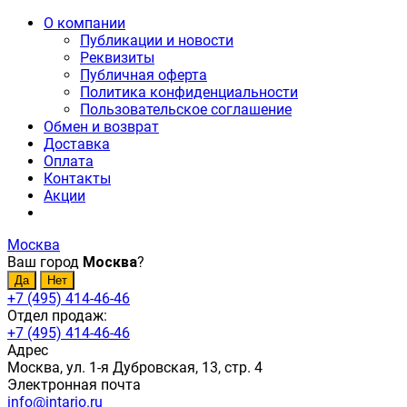
О компании
Публикации и новости
Реквизиты
Публичная оферта
Политика конфиденциальности
Пользовательское соглашение
Обмен и возврат
Доставка
Оплата
Контакты
Акции
Москва
Ваш город
Москва
?
+7 (495) 414-46-46
Отдел продаж:
+7 (495) 414-46-46
Адрес
Москва, ул. 1-я Дубровская, 13, стр. 4
Электронная почта
info@intario.ru