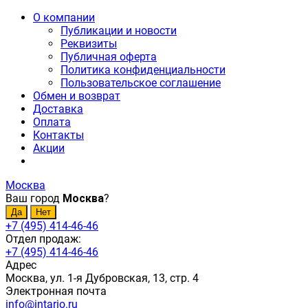
О компании
Публикации и новости
Реквизиты
Публичная оферта
Политика конфиденциальности
Пользовательское соглашение
Обмен и возврат
Доставка
Оплата
Контакты
Акции
Москва
Ваш город
Москва
?
+7 (495) 414-46-46
Отдел продаж:
+7 (495) 414-46-46
Адрес
Москва, ул. 1-я Дубровская, 13, стр. 4
Электронная почта
info@intario.ru