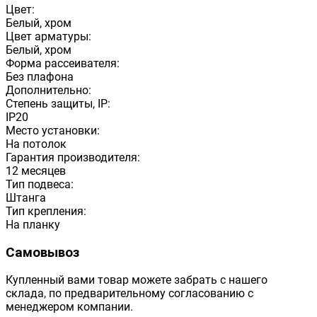
Цвет:
Белый, хром
Цвет арматуры:
Белый, хром
Форма рассеивателя:
Без плафона
Дополнительно:
Степень защиты, IP:
IP20
Место установки:
На потолок
Гарантия производителя:
12 месяцев
Тип подвеса:
Штанга
Тип крепления:
На планку
Самовывоз
Купленный вами товар можете забрать с нашего
склада, по предварительному согласованию с
менеджером компании.