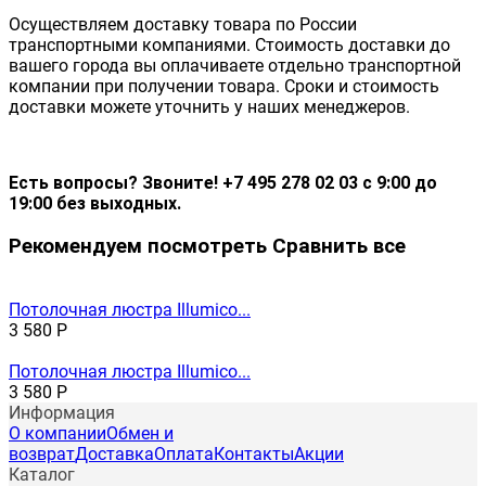
Осуществляем доставку товара по России
транспортными компаниями. Стоимость доставки до
вашего города вы оплачиваете отдельно транспортной
компании при получении товара. Сроки и стоимость
доставки можете уточнить у наших менеджеров.
Есть вопросы? Звоните! +7 495 278 02 03 с 9:00 до
19:00 без выходных.
Рекомендуем посмотреть
Сравнить все
Потолочная люстра Illumico...
3 580
Р
Потолочная люстра Illumico...
3 580
Р
Информация
О компании
Обмен и
возврат
Доставка
Оплата
Контакты
Акции
Каталог