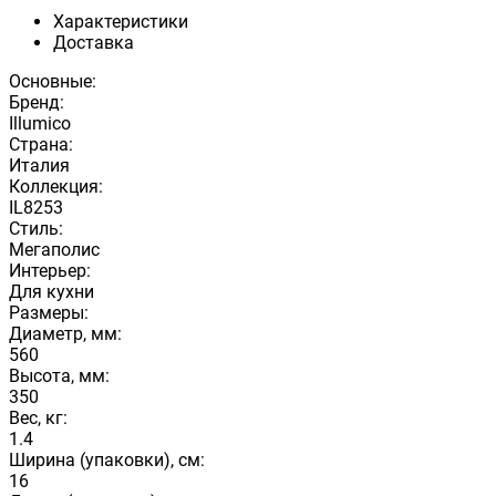
Характеристики
Доставка
Основные:
Бренд:
Illumico
Страна:
Италия
Коллекция:
IL8253
Стиль:
Мегаполис
Интерьер:
Для кухни
Размеры:
Диаметр, мм:
560
Высота, мм:
350
Вес, кг:
1.4
Ширина (упаковки), см:
16