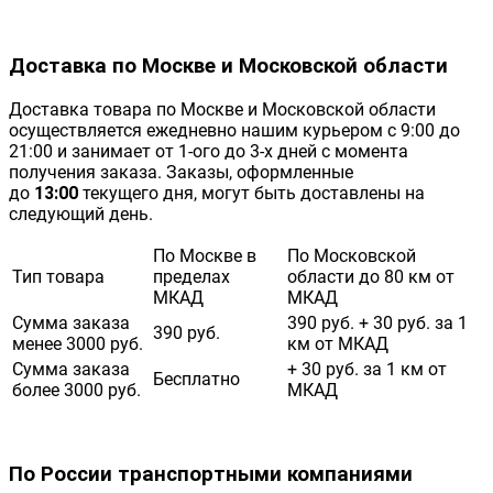
Доставка по Москве и Московской области
Доставка товара по Москве и Московской области
осуществляется ежедневно нашим курьером с 9:00 до
21:00 и занимает от 1-ого до 3-х дней с момента
получения заказа. Заказы, оформленные
до
13:00
текущего дня, могут быть доставлены на
следующий день.
По Москве в
По Московской
Тип товара
пределах
области до 80 км от
МКАД
МКАД
Сумма заказа
390 руб. + 30 руб. за 1
390 руб.
менее 3000 руб.
км от МКАД
Сумма заказа
+ 30 руб. за 1 км от
Бесплатно
более 3000 руб.
МКАД
По России транспортными компаниями