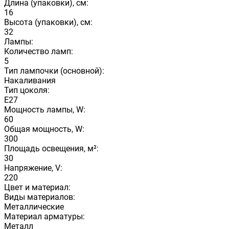
Длина (упаковки), см:
16
Высота (упаковки), см:
32
Лампы:
Количество ламп:
5
Тип лампочки (основной):
Накаливания
Тип цоколя:
E27
Мощность лампы, W:
60
Общая мощность, W:
300
Площадь освещения, м²:
30
Напряжение, V:
220
Цвет и материал:
Виды материалов:
Металлические
Материал арматуры:
Металл