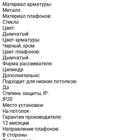
Материал арматуры:
Металл
Материал плафонов:
Стекло
Цвет:
Дымчатый
Цвет арматуры:
Черный, хром
Цвет плафонов:
Дымчатый
Форма рассеивателя:
Цилиндр
Дополнительно:
Подходит для низких потолков:
Да
Степень защиты, IP:
IP20
Место установки:
На потолок
Гарантия производителя:
12 месяцев
Направление плафонов:
В стороны