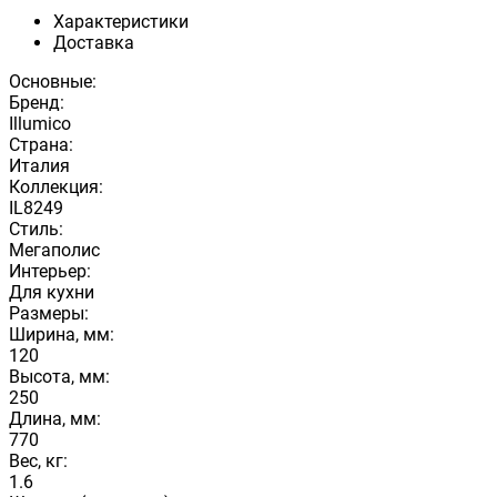
Характеристики
Доставка
Основные:
Бренд:
Illumico
Страна:
Италия
Коллекция:
IL8249
Стиль:
Мегаполис
Интерьер:
Для кухни
Размеры:
Ширина, мм:
120
Высота, мм:
250
Длина, мм:
770
Вес, кг:
1.6