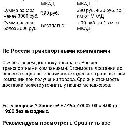
МКАД
МКАД
Сумма заказа
390 руб. + 30 руб. за 1
390 руб.
менее 3000 руб.
км от МКАД
Сумма заказа
+ 30 руб. за 1 км от
Бесплатно
более 3000 руб.
МКАД
По России транспортными компаниями
Осуществляем доставку товара по России
транспортными компаниями. Стоимость доставки до
вашего города вы оплачиваете отдельно транспортной
компании при получении товара. Сроки и стоимость
доставки можете уточнить у наших менеджеров.
Есть вопросы? Звоните! +7 495 278 02 03 с 9:00 до
19:00 без выходных.
Рекомендуем посмотреть
Сравнить все