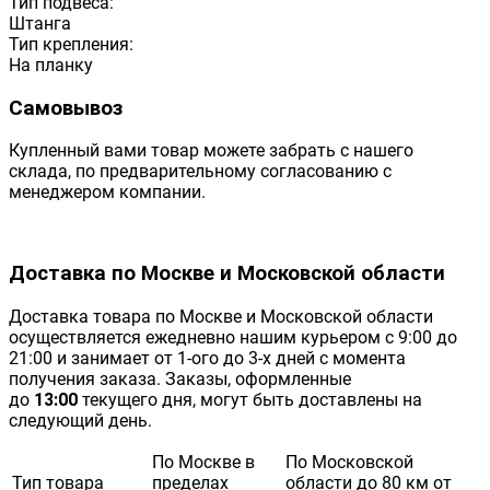
Тип подвеса:
Штанга
Тип крепления:
На планку
Самовывоз
Купленный вами товар можете забрать с нашего
склада, по предварительному согласованию с
менеджером компании.
Доставка по Москве и Московской области
Доставка товара по Москве и Московской области
осуществляется ежедневно нашим курьером с 9:00 до
21:00 и занимает от 1-ого до 3-х дней с момента
получения заказа. Заказы, оформленные
до
13:00
текущего дня, могут быть доставлены на
следующий день.
По Москве в
По Московской
Тип товара
пределах
области до 80 км от