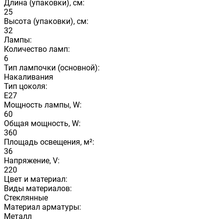
Длина (упаковки), см:
25
Высота (упаковки), см:
32
Лампы:
Количество ламп:
6
Тип лампочки (основной):
Накаливания
Тип цоколя:
E27
Мощность лампы, W:
60
Общая мощность, W:
360
Площадь освещения, м²:
36
Напряжение, V:
220
Цвет и материал:
Виды материалов:
Стеклянные
Материал арматуры:
Металл