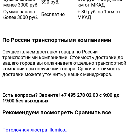
390 руб.
менее 3000 руб.
км от МКАД
Сумма заказа
+ 30 руб. за 1 км от
Бесплатно
более 3000 руб.
МКАД
По России транспортными компаниями
Осуществляем доставку товара по России
транспортными компаниями. Стоимость доставки до
вашего города вы оплачиваете отдельно транспортной
компании при получении товара. Сроки и стоимость
доставки можете уточнить у наших менеджеров.
Есть вопросы? Звоните! +7 495 278 02 03 с 9:00 до
19:00 без выходных.
Рекомендуем посмотреть
Сравнить все
Потолочная люстра Illumico...