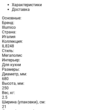
Характеристики
Доставка
Основные:
Бренд:
Illumico
Страна:
Италия
Коллекция:
IL8248
Стиль:
Мегаполис
Интерьер:
Для кухни
Размеры:
Диаметр, мм:
680
Высота, мм:
250
Вес, кг:
2.5
Ширина (упаковки), см:
21