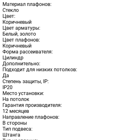
Материал плафонов:
Стекло
Цвет:
Коричневый
Цвет арматуры:
Белый, золото
Цвет плафонов:
Коричневый
Форма рассеивателя:
Цилиндр
Дополнительно:
Подходит для низких потолков:
Да
Степень защиты, IP:
IP20
Место установки:
На потолок
Гарантия производителя:
12 месяцев
Направление плафонов:
В стороны
Тип подвеса:
Штанга